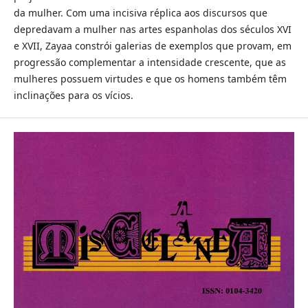
da mulher. Com uma incisiva réplica aos discursos que
depredavam a mulher nas artes espanholas dos séculos XVI
e XVII, Zayaa constrói galerias de exemplos que provam, em
progressão complementar a intensidade crescente, que as
mulheres possuem virtudes e que os homens também têm
inclinações para os vícios.