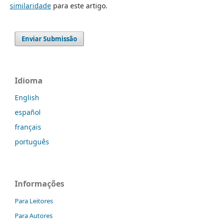
similaridade
para este artigo.
Enviar Submissão
Idioma
English
español
français
português
Informações
Para Leitores
Para Autores