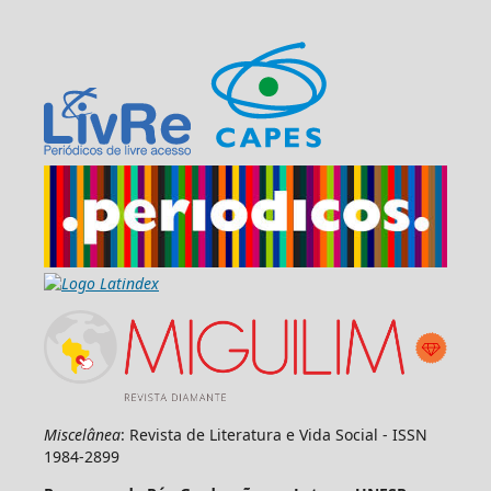
Miscelânea
: Revista de Literatura e Vida Social - ISSN
1984-2899