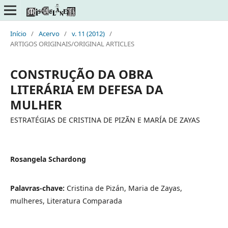
Início
/
Acervo
/
v. 11 (2012)
/
ARTIGOS ORIGINAIS/ORIGINAL ARTICLES
CONSTRUÇÃO DA OBRA
LITERÁRIA EM DEFESA DA
MULHER
ESTRATÉGIAS DE CRISTINA DE PIZÃN E MARÍA DE ZAYAS
Rosangela Schardong
Palavras-chave:
Cristina de Pizán, Maria de Zayas,
mulheres, Literatura Comparada