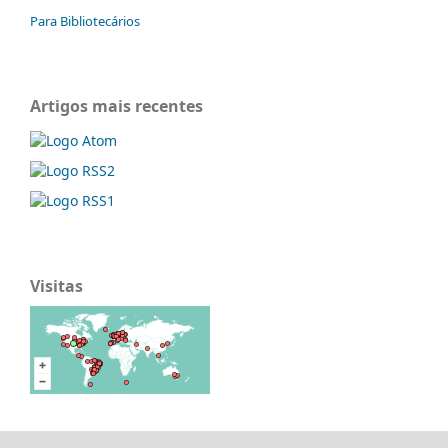
Para Bibliotecários
Artigos mais recentes
Visitas