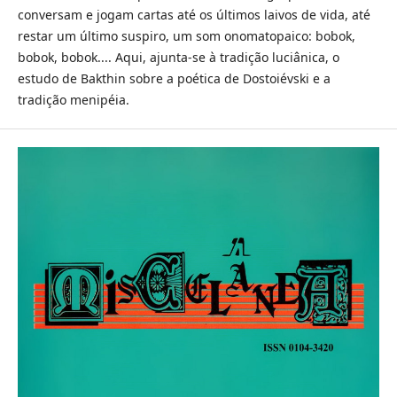
conversam e jogam cartas até os últimos laivos de vida, até
restar um último suspiro, um som onomatopaico: bobok,
bobok, bobok.... Aqui, ajunta-se à tradição luciânica, o
estudo de Bakthin sobre a poética de Dostoiévski e a
tradição menipéia.