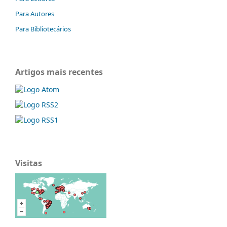
Para Autores
Para Bibliotecários
Artigos mais recentes
Visitas