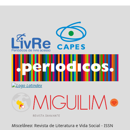
Miscelânea
: Revista de Literatura e Vida Social - ISSN