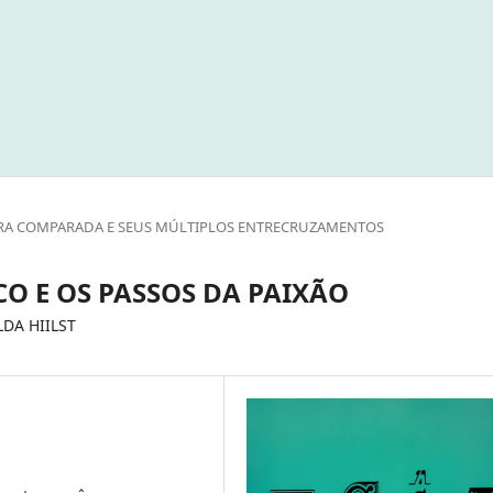
TURA COMPARADA E SEUS MÚLTIPLOS ENTRECRUZAMENTOS
O E OS PASSOS DA PAIXÃO
DA HIILST