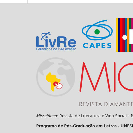
Miscelânea
: Revista de Literatura e Vida Social -
Programa de Pós-Graduação em Letras - UNES