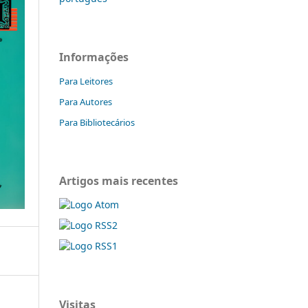
Informações
Para Leitores
Para Autores
Para Bibliotecários
Artigos mais recentes
Visitas