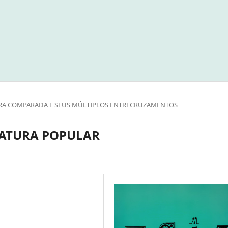
TURA COMPARADA E SEUS MÚLTIPLOS ENTRECRUZAMENTOS
RATURA POPULAR