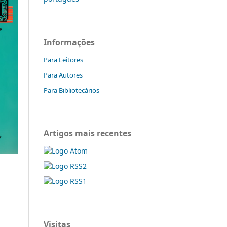
Informações
Para Leitores
Para Autores
Para Bibliotecários
Artigos mais recentes
Visitas