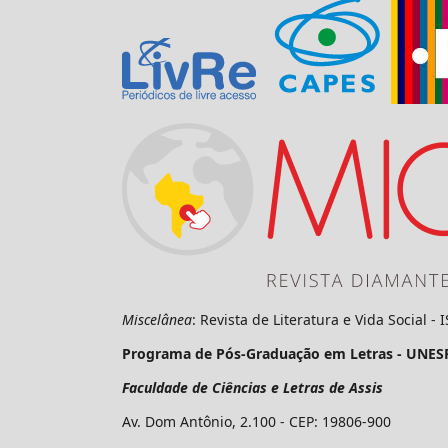
Miscelânea
: Revista de Literatura e Vida Social -
Programa de Pós-Graduação em Letras - UNES
Faculdade de Ciências e Letras de Assis
Av. Dom Antônio, 2.100 - CEP: 19806-900