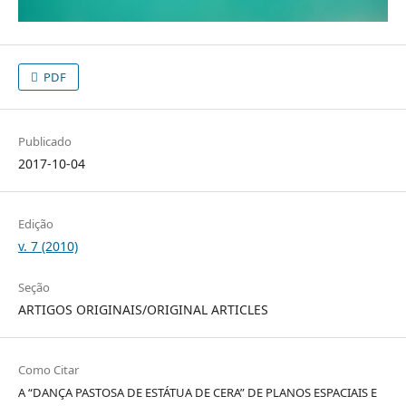
PDF
Publicado
2017-10-04
Edição
v. 7 (2010)
Seção
ARTIGOS ORIGINAIS/ORIGINAL ARTICLES
Como Citar
A “DANÇA PASTOSA DE ESTÁTUA DE CERA” DE PLANOS ESPACIAIS E