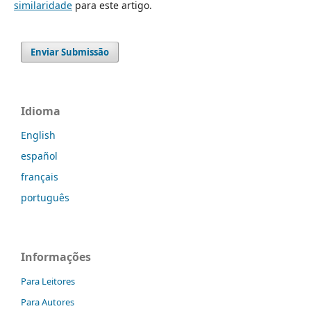
similaridade
para este artigo.
Enviar Submissão
Idioma
English
español
français
português
Informações
Para Leitores
Para Autores