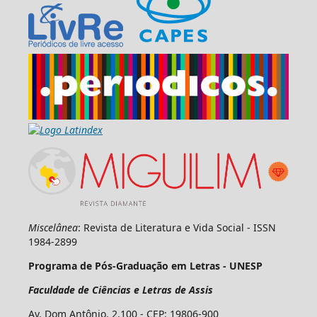
Miscelânea
: Revista de Literatura e Vida Social - ISSN
1984-2899
Programa de Pós-Graduação em Letras - UNESP
Faculdade de Ciências e Letras de Assis
Av. Dom Antônio, 2.100 - CEP: 19806-900