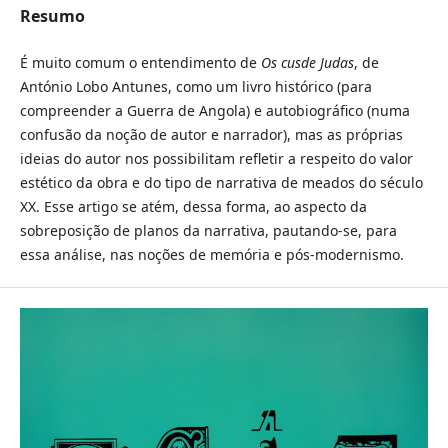
Resumo
É muito comum o entendimento de
Os cusde Judas
, de
António Lobo Antunes, como um livro histórico (para
compreender a Guerra de Angola) e autobiográfico (numa
confusão da noção de autor e narrador), mas as próprias
ideias do autor nos possibilitam refletir a respeito do valor
estético da obra e do tipo de narrativa de meados do século
XX. Esse artigo se atém, dessa forma, ao aspecto da
sobreposição de planos da narrativa, pautando-se, para
essa análise, nas noções de memória e pós-modernismo.