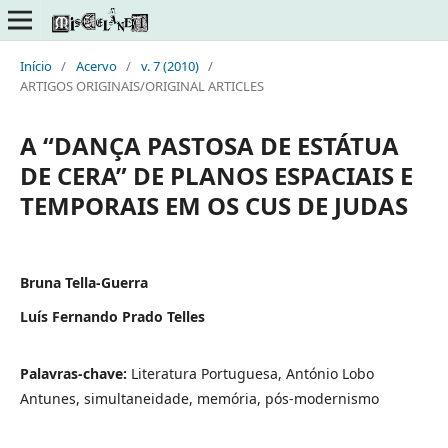
Início
/
Acervo
/
v. 7 (2010)
/
ARTIGOS ORIGINAIS/ORIGINAL ARTICLES
A “DANÇA PASTOSA DE ESTÁTUA
DE CERA” DE PLANOS ESPACIAIS E
TEMPORAIS EM OS CUS DE JUDAS
Bruna Tella-Guerra
Luís Fernando Prado Telles
Palavras-chave:
Literatura Portuguesa, António Lobo
Antunes, simultaneidade, memória, pós-modernismo