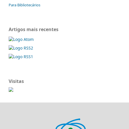
Para Bibliotecários
Artigos mais recentes
Visitas