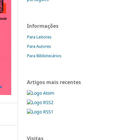
Informações
Para Leitores
Para Autores
Para Bibliotecários
Artigos mais recentes
Visitas