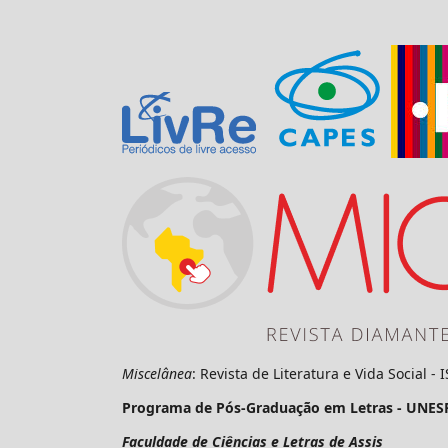
Miscelânea
: Revista de Literatura e Vida Social -
Programa de Pós-Graduação em Letras - UNES
Faculdade de Ciências e Letras de Assis