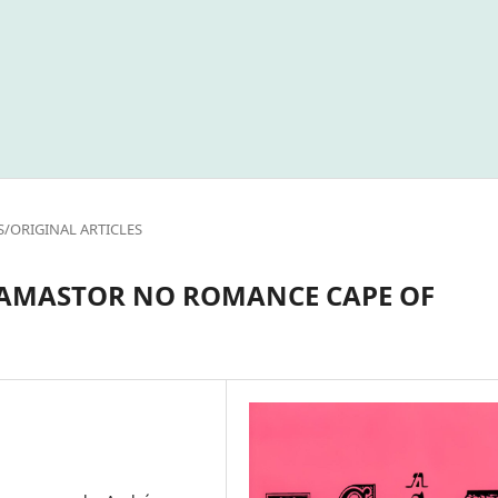
S/ORIGINAL ARTICLES
AMASTOR NO ROMANCE CAPE OF