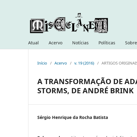
Atual
Acervo
Notícias
Políticas
Sobre
Início
/
Acervo
/
v. 19 (2016)
/
ARTIGOS ORIGINAI
A TRANSFORMAÇÃO DE AD
STORMS, DE ANDRÉ BRINK
Sérgio Henrique da Rocha Batista