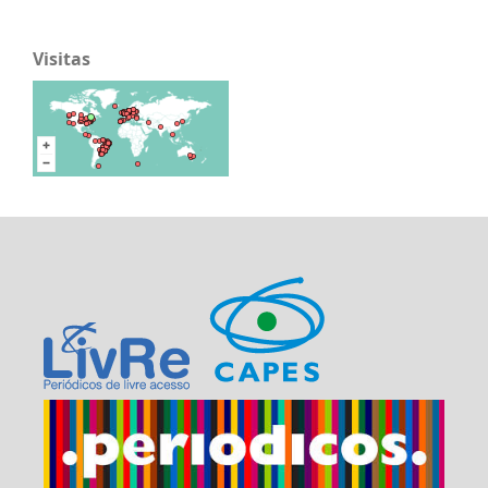
Visitas