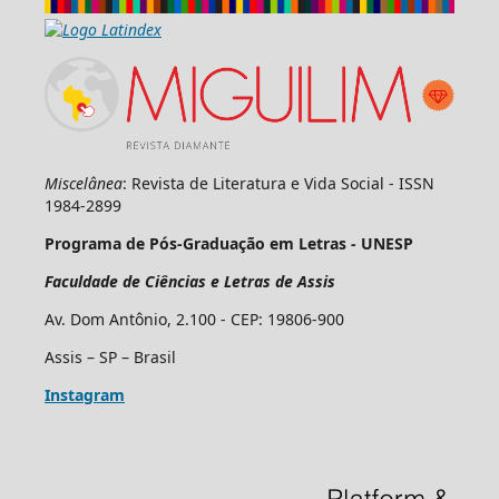
Miscelânea
: Revista de Literatura e Vida Social - ISSN
1984-2899
Programa de Pós-Graduação em Letras - UNESP
Faculdade de Ciências e Letras de Assis
Av. Dom Antônio, 2.100 - CEP: 19806-900
Assis – SP – Brasil
Instagram