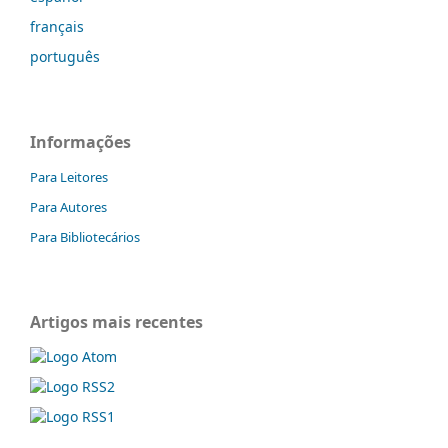
français
português
Informações
Para Leitores
Para Autores
Para Bibliotecários
Artigos mais recentes