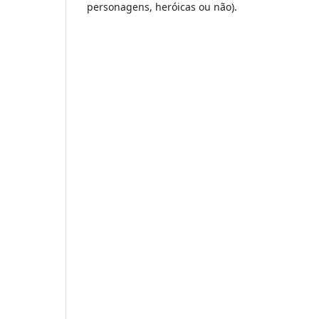
personagens, heróicas ou não).