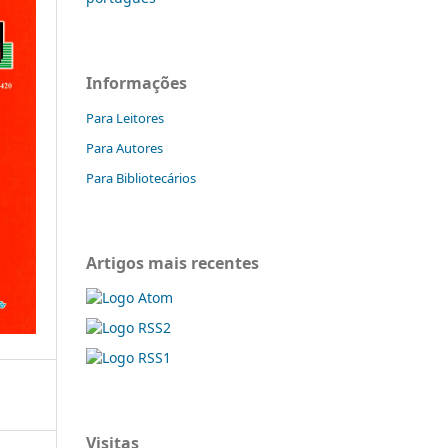
Informações
Para Leitores
Para Autores
Para Bibliotecários
Artigos mais recentes
Visitas