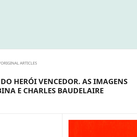
/ORIGINAL ARTICLES
 DO HERÓI VENCEDOR. AS IMAGENS
INA E CHARLES BAUDELAIRE