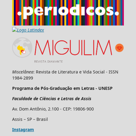
Miscelânea
: Revista de Literatura e Vida Social - ISSN
1984-2899
Programa de Pós-Graduação em Letras - UNESP
Faculdade de Ciências e Letras de Assis
Av. Dom Antônio, 2.100 - CEP: 19806-900
Assis – SP – Brasil
Instagram