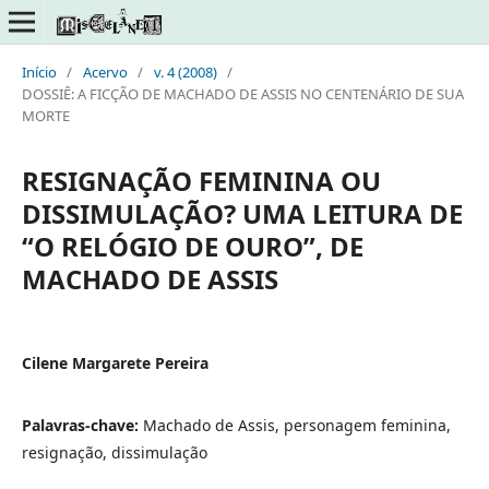
Início
/
Acervo
/
v. 4 (2008)
/
DOSSIÊ: A FICÇÃO DE MACHADO DE ASSIS NO CENTENÁRIO DE SUA
MORTE
RESIGNAÇÃO FEMININA OU
DISSIMULAÇÃO? UMA LEITURA DE
“O RELÓGIO DE OURO”, DE
MACHADO DE ASSIS
Cilene Margarete Pereira
Palavras-chave:
Machado de Assis, personagem feminina,
resignação, dissimulação