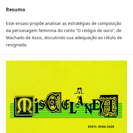
Resumo
Este ensaio propõe analisar as estratégias de composição
da personagem feminina do conto “O relógio de ouro”, de
Machado de Assis, discutindo sua adequação ao rótulo de
resignada.