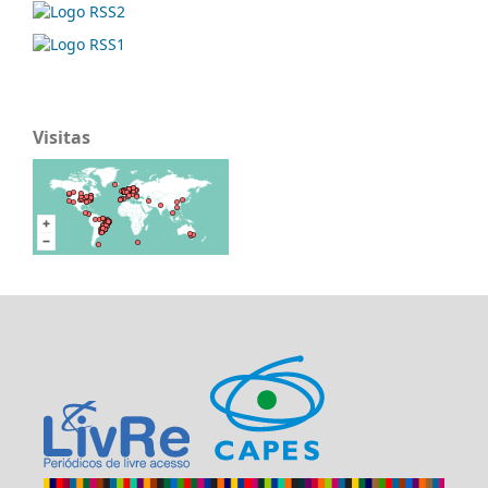
Visitas