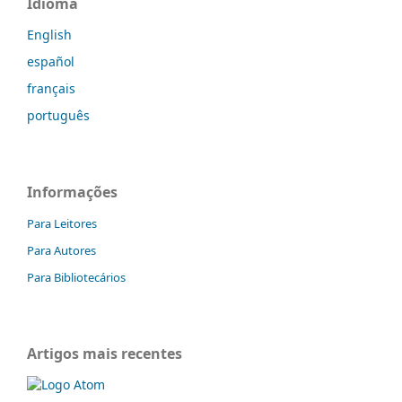
Idioma
English
español
français
português
Informações
Para Leitores
Para Autores
Para Bibliotecários
Artigos mais recentes