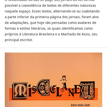
possível a coexistência de textos de diferentes naturezas
naquele espaço. Esses textos, alternando-se ou coabitando
a parte inferior da primeira página dos jornais, foram alvo
de adaptações, que hoje são pensadas como avatares de
formas e estilos literários, os quais identificamos como
próprios à Literatura Brasileira e a Machado de Assis, seu
principal escritor.