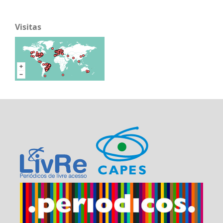
Visitas