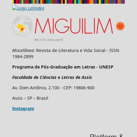
Miscelânea
: Revista de Literatura e Vida Social - ISSN
1984-2899
Programa de Pós-Graduação em Letras - UNESP
Faculdade de Ciências e Letras de Assis
Av. Dom Antônio, 2.100 - CEP: 19806-900
Assis – SP – Brasil
Instagram