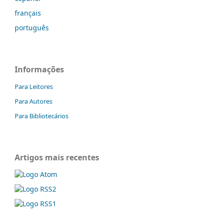
français
português
Informações
Para Leitores
Para Autores
Para Bibliotecários
Artigos mais recentes