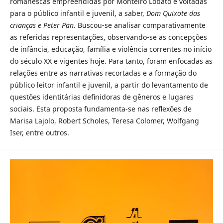
romanescas empreendidas por Monteiro Lobato e voltadas
para o público infantil e juvenil, a saber,
Dom Quixote das
crianças e Peter Pan
. Buscou-se analisar comparativamente
as referidas representações, observando-se as concepções
de infância, educação, família e violência correntes no início
do século XX e vigentes hoje. Para tanto, foram enfocadas as
relações entre as narrativas recortadas e a formação do
público leitor infantil e juvenil, a partir do levantamento de
questões identitárias definidoras de gêneros e lugares
sociais. Esta proposta fundamenta-se nas reflexões de
Marisa Lajolo, Robert Scholes, Teresa Colomer, Wolfgang
Iser, entre outros.