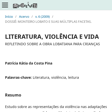
Início
/
Acervo
/
v. 6 (2009)
/
DOSSIÊ: MONTEIRO LOBATO E SUAS MÚLTIPLAS FACETAS.
LITERATURA, VIOLÊNCIA E VIDA
REFLETINDO SOBRE A OBRA LOBATIANA PARA CRIANÇAS
Patrícia Kátia da Costa Pina
Palavras-chave:
Literatura, violência, leitura
Resumo
Estudo sobre as representações da violência nas adaptações