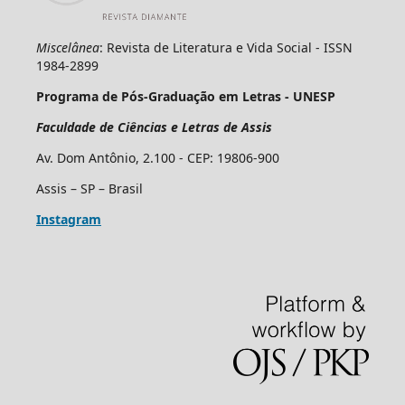
Miscelânea
: Revista de Literatura e Vida Social - ISSN
1984-2899
Programa de Pós-Graduação em Letras - UNESP
Faculdade de Ciências e Letras de Assis
Av. Dom Antônio, 2.100 - CEP: 19806-900
Assis – SP – Brasil
Instagram