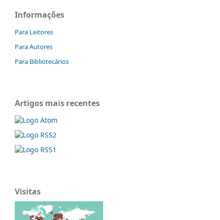
Informações
Para Leitores
Para Autores
Para Bibliotecários
Artigos mais recentes
Visitas