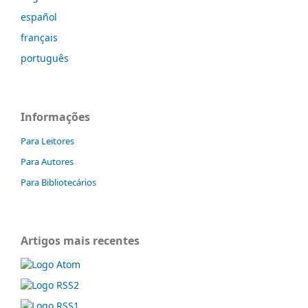
español
français
português
Informações
Para Leitores
Para Autores
Para Bibliotecários
Artigos mais recentes