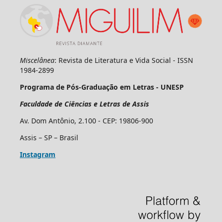
Miscelânea
: Revista de Literatura e Vida Social - ISSN
1984-2899
Programa de Pós-Graduação em Letras - UNESP
Faculdade de Ciências e Letras de Assis
Av. Dom Antônio, 2.100 - CEP: 19806-900
Assis – SP – Brasil
Instagram