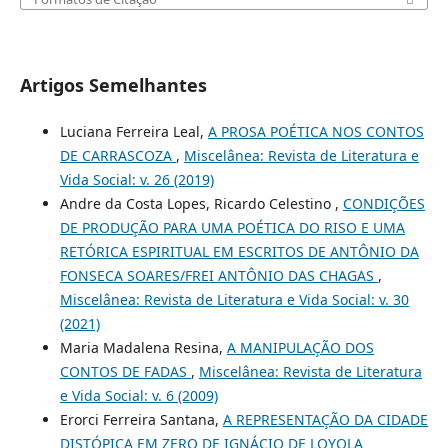
Artigos Semelhantes
Luciana Ferreira Leal,
A PROSA POÉTICA NOS CONTOS
DE CARRASCOZA
,
Miscelânea: Revista de Literatura e
Vida Social: v. 26 (2019)
Andre da Costa Lopes, Ricardo Celestino ,
CONDIÇÕES
DE PRODUÇÃO PARA UMA POÉTICA DO RISO E UMA
RETÓRICA ESPIRITUAL EM ESCRITOS DE ANTÔNIO DA
FONSECA SOARES/FREI ANTÔNIO DAS CHAGAS
,
Miscelânea: Revista de Literatura e Vida Social: v. 30
(2021)
Maria Madalena Resina,
A MANIPULAÇÃO DOS
CONTOS DE FADAS
,
Miscelânea: Revista de Literatura
e Vida Social: v. 6 (2009)
Erorci Ferreira Santana,
A REPRESENTAÇÃO DA CIDADE
DISTÓPICA EM ZERO DE IGNÁCIO DE LOYOLA