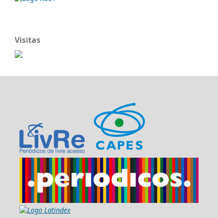
Visitas