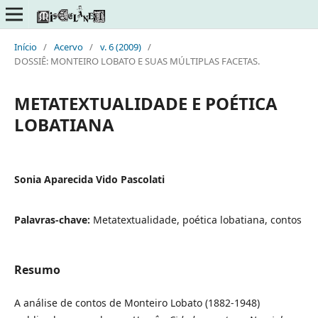
Início
/
Acervo
/
v. 6 (2009)
/
DOSSIÊ: MONTEIRO LOBATO E SUAS MÚLTIPLAS FACETAS.
METATEXTUALIDADE E POÉTICA
LOBATIANA
Sonia Aparecida Vido Pascolati
Palavras-chave:
Metatextualidade, poética lobatiana, contos
Resumo
A análise de contos de Monteiro Lobato (1882-1948)