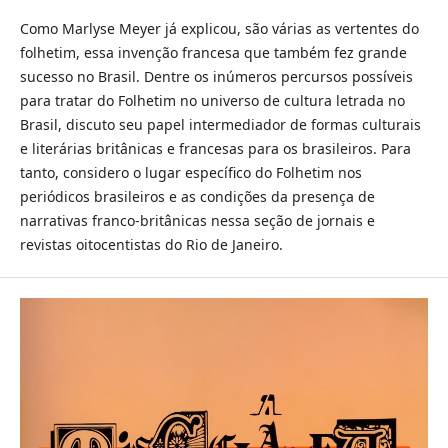
Como Marlyse Meyer já explicou, são várias as vertentes do
folhetim, essa invenção francesa que também fez grande
sucesso no Brasil. Dentre os inúmeros percursos possíveis
para tratar do Folhetim no universo de cultura letrada no
Brasil, discuto seu papel intermediador de formas culturais
e literárias britânicas e francesas para os brasileiros. Para
tanto, considero o lugar específico do Folhetim nos
periódicos brasileiros e as condições da presença de
narrativas franco-britânicas nessa seção de jornais e
revistas oitocentistas do Rio de Janeiro.