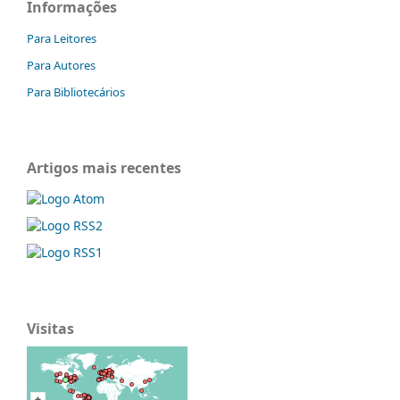
Informações
Para Leitores
Para Autores
Para Bibliotecários
Artigos mais recentes
Visitas