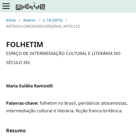
Início
/
Acervo
/
v. 18 (2015)
/
ARTIGOS ORIGINAIS/ORIGINAL ARTICLES
FOLHETIM
ESPAÇO DE INTERMEDIAÇÃO CULTURAL E LITERÁRIA NO
SÉCULO XIX
Maria Eulália Ramicelli
Palavras-chave:
folhetim no Brasil, periódicos oitocentistas,
intermediação cultural e literária, ficção franco-britânica.
Resumo