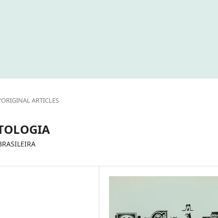
/ORIGINAL ARTICLES
TOLOGIA
BRASILEIRA