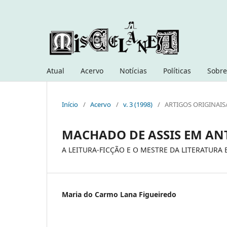
Atual
Acervo
Notícias
Políticas
Sobre
Início
/
Acervo
/
v. 3 (1998)
/
ARTIGOS ORIGINAIS
MACHADO DE ASSIS EM AN
A LEITURA-FICÇÃO E O MESTRE DA LITERATURA 
Maria do Carmo Lana Figueiredo