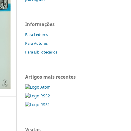
Informações
Para Leitores
Para Autores
Para Bibliotecários
Artigos mais recentes
Visitas