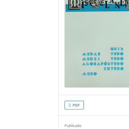
PDF
Publicado