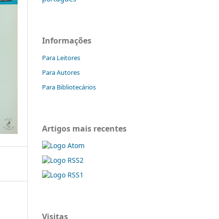
Informações
Para Leitores
Para Autores
Para Bibliotecários
Artigos mais recentes
Visitas