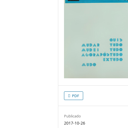
PDF
Publicado
2017-10-26