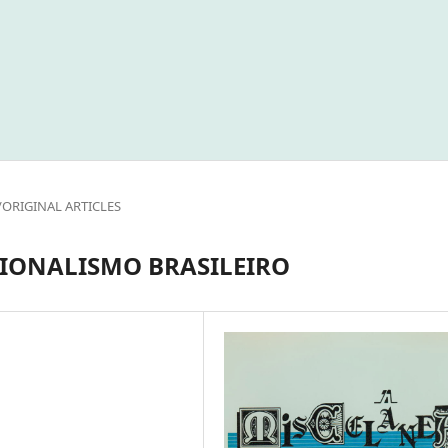
/ORIGINAL ARTICLES
GIONALISMO BRASILEIRO