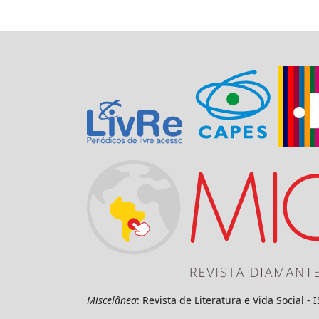
Miscelânea
: Revista de Literatura e Vida Social -