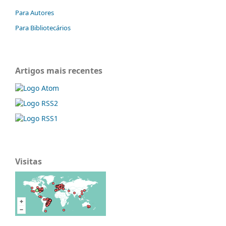
Para Autores
Para Bibliotecários
Artigos mais recentes
Visitas