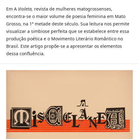
Em A
Violeta,
revista de mulheres matogrossenses,
encontra-se o maior volume de poesia feminina em Mato
Grosso, na 1ª metade deste século. Sua leitura nos permite
visualizar a simbiose perfeita que se estabelece entre essa
produção poética e o Movimento Literário Romântico no
Brasil. Este artigo propõe-se a apresentar os elementos
dessa confluência.