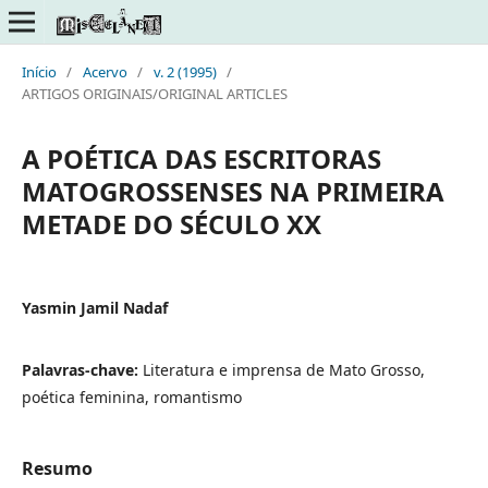
Início
/
Acervo
/
v. 2 (1995)
/
ARTIGOS ORIGINAIS/ORIGINAL ARTICLES
A POÉTICA DAS ESCRITORAS
MATOGROSSENSES NA PRIMEIRA
METADE DO SÉCULO XX
Yasmin Jamil Nadaf
Palavras-chave:
Literatura e imprensa de Mato Grosso,
poética feminina, romantismo
Resumo