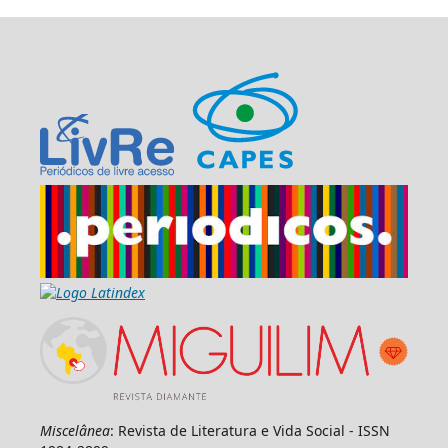
Miscelânea
: Revista de Literatura e Vida Social - ISSN