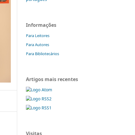
Informações
Para Leitores
Para Autores
Para Bibliotecários
Artigos mais recentes
Visitas