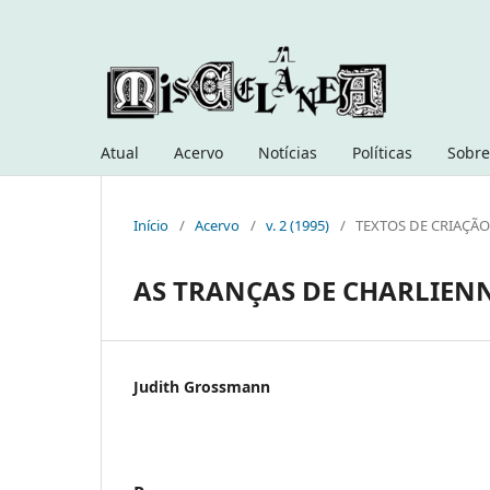
Atual
Acervo
Notícias
Políticas
Sobre
Início
/
Acervo
/
v. 2 (1995)
/
TEXTOS DE CRIAÇÃ
AS TRANÇAS DE CHARLIEN
Judith Grossmann