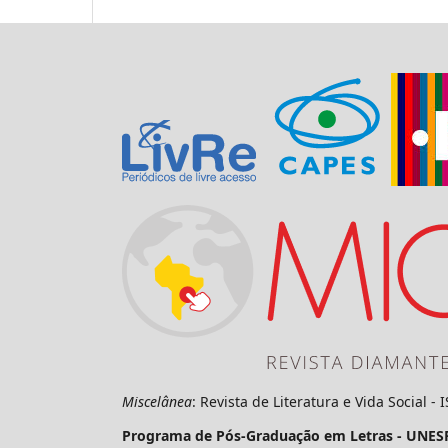
Miscelânea
: Revista de Literatura e Vida Social -
Programa de Pós-Graduação em Letras - UNES