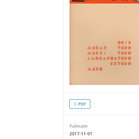
PDF
Publicado
2017-11-01