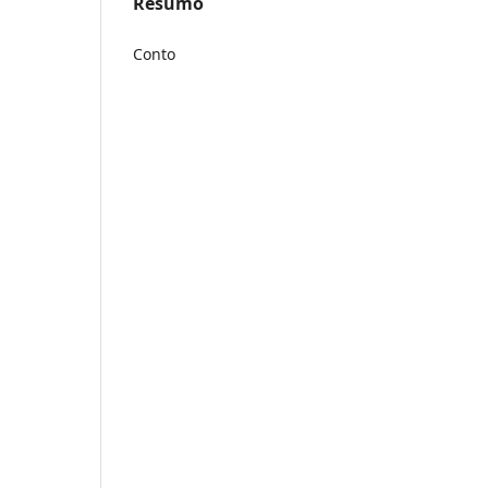
Resumo
Conto