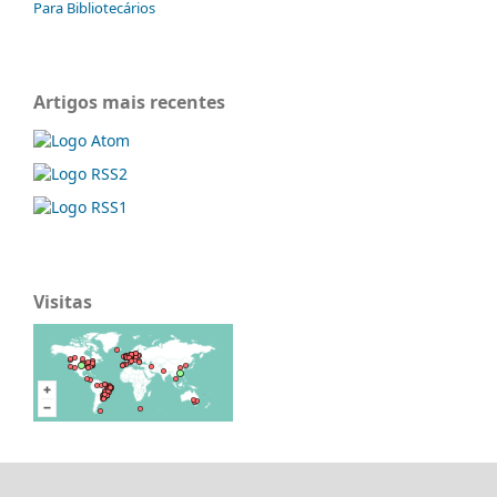
Para Bibliotecários
Artigos mais recentes
Visitas