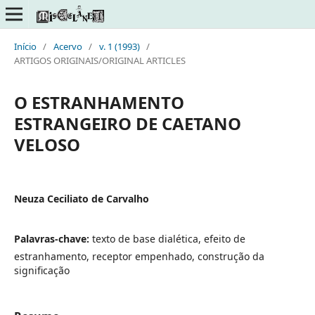
Início
/
Acervo
/
v. 1 (1993)
/
ARTIGOS ORIGINAIS/ORIGINAL ARTICLES
O ESTRANHAMENTO
ESTRANGEIRO DE CAETANO
VELOSO
Neuza Ceciliato de Carvalho
Palavras-chave:
texto de base dialética, efeito de
estranhamento, receptor empenhado, construção da
significação