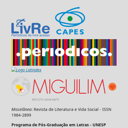
Miscelânea
: Revista de Literatura e Vida Social - ISSN
1984-2899
Programa de Pós-Graduação em Letras - UNESP