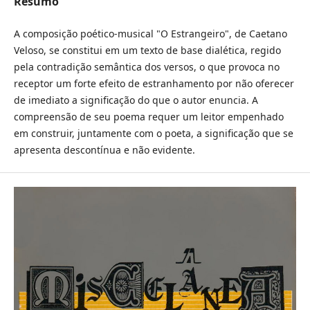
Resumo
A composição poético-musical "O Estrangeiro", de Caetano
Veloso, se constitui em um texto de base dialética, regido
pela contradição semântica dos versos, o que provoca no
receptor um forte efeito de estranhamento por não oferecer
de imediato a significação do que o autor enuncia. A
compreensão de seu poema requer um leitor empenhado
em construir, juntamente com o poeta, a significação que se
apresenta descontínua e não evidente.