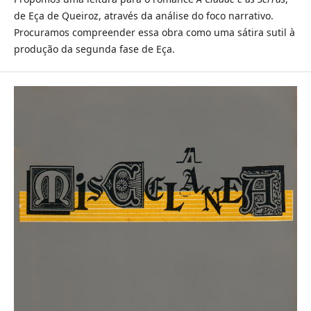
de Eça de Queiroz, através da análise do foco narrativo.
Procuramos compreender essa obra como uma sátira sutil à
produção da segunda fase de Eça.