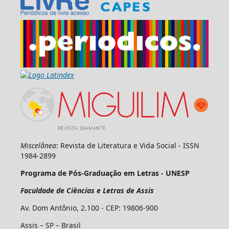
Miscelânea
: Revista de Literatura e Vida Social - ISSN
1984-2899
Programa de Pós-Graduação em Letras - UNESP
Faculdade de Ciências e Letras de Assis
Av. Dom Antônio, 2.100 - CEP: 19806-900
Assis – SP – Brasil