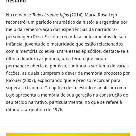
Resumo
No romance
Todos éramos hijos
(2014), Maria Rosa Lojo
reconstrói um período traumático da história argentina por
meio da rememoração das experiências da narradora-
personagem Rosa-Frik que recorda acontecimentos de sua
infância, juventude e maturidade que estão relacionados
com a memória coletiva. Entre esses episódios, destaca-se a
última ditadura argentina, uma ferida que ainda
permanece aberta e, por isso, continua a ser tema de várias
ficções, as quais cumprem o dever de memória proposto por
Ricouer (2007), explicitando que é preciso recordar para
superar o trauma. O objetivo deste estudo é analisar como
Lojo apresenta a memória de sua geração na construção de
seu tecido narrativo, particularmente, no que se refere à
ditadura argentina de 1976.