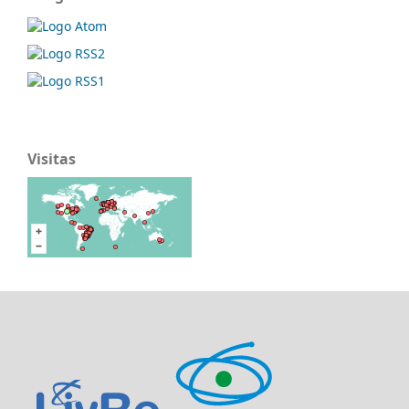
Visitas