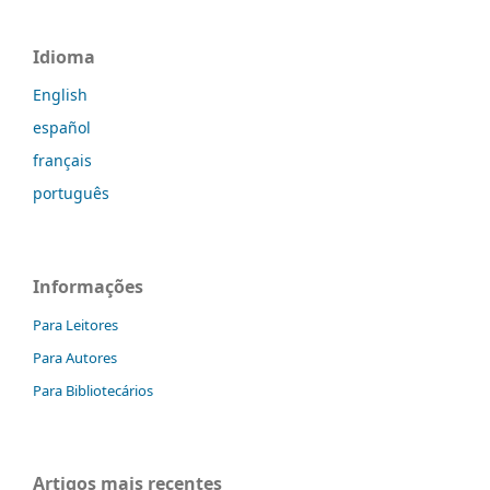
Idioma
English
español
français
português
Informações
Para Leitores
Para Autores
Para Bibliotecários
Artigos mais recentes