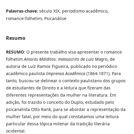
Palavras-chave:
século XIX, periodismo acadêmico,
romance-folhetim, Psicanálise
Resumo
RESUMO
: O presente trabalho visa apresentar o romance-
folhetim
Amores Malditos: manuscrito de Luiz Magro
, de
autoria de Luiz Ramos Figueira, publicado no periódico
acadêmico paulista
Imprensa Acadêmica
(1864-1871). Para
tanto, buscou-se delinear o contexto paulistano dos grupos
de estudantes de Direito e a leitura que fizeram das
diferentes representações da mulher na literatura. Em
adição, foi trazido o conceito do Duplo, estudado pelo
psicanalista Otto Rank, para se abordar a representação da
mulher fatal, por meio do qual constatamos uma leitura
particular dessa tópica milenar da tradição literária
ocidental.