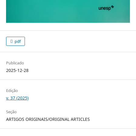
pdf
Publicado
2025-12-28
Edição
v. 37 (2025)
Seção
ARTIGOS ORIGINAIS/ORIGINAL ARTICLES