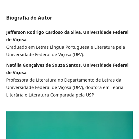
Biografia do Autor
Jefferson Rodrigo Cardoso da Silva, Universidade Federal
de Viçosa
Graduado em Letras Lingua Portuguesa e Literatura pela
Universidade Federal de Viçosa (UFV).
Natália Gonçalves de Souza Santos, Universidade Federal
de Viçosa
Professora de Literatura no Departamento de Letras da
Universidade Federal de Viçosa (UFV), doutora em Teoria
Literária e Literatura Comparada pela USP.