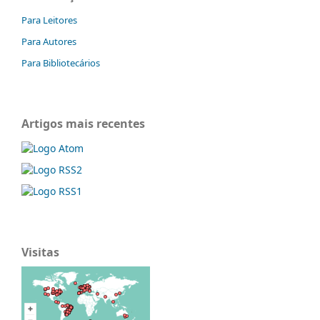
Para Leitores
Para Autores
Para Bibliotecários
Artigos mais recentes
Visitas