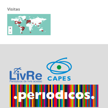
Visitas