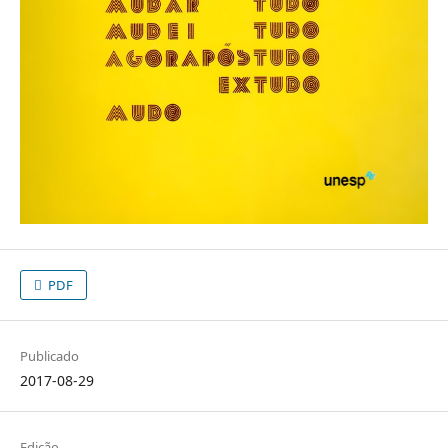
PDF
Publicado
2017-08-29
Edição