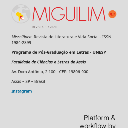
Miscelânea
: Revista de Literatura e Vida Social - ISSN
1984-2899
Programa de Pós-Graduação em Letras - UNESP
Faculdade de Ciências e Letras de Assis
Av. Dom Antônio, 2.100 - CEP: 19806-900
Assis – SP – Brasil
Instagram