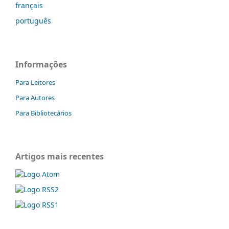
français
português
Informações
Para Leitores
Para Autores
Para Bibliotecários
Artigos mais recentes