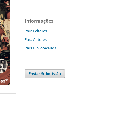
Informações
Para Leitores
Para Autores
Para Bibliotecários
Enviar Submissão