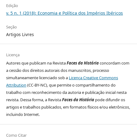
Edição
v. 5 n. 1 (2018): Economia e Política dos Impérios Ibéricos
Seção
Artigos Livres
Licença
Autores que publicam na Revista
Faces da História
concordam com
a cessão dos direitos autorais dos manuscritos, processo
simultaneamente licenciado sob a
Licença Creative Commons
Attribution
(CC-BY-NC), que permite o compartilhamento do
trabalho com reconhecimento da autoria e publicação inicial nesta
revista. Dessa forma, a Revista
Faces da História
pode difundir os
artigos e trabalhos publicados, em formatos físicos e/ou eletrônicos,
incluindo Internet.
Como Citar