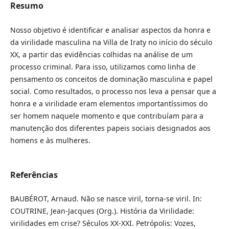
Resumo
Nosso objetivo é identificar e analisar aspectos da honra e
da virilidade masculina na Villa de Iraty no início do século
XX, a partir das evidências colhidas na análise de um
processo criminal. Para isso, utilizamos como linha de
pensamento os conceitos de dominação masculina e papel
social. Como resultados, o processo nos leva a pensar que a
honra e a virilidade eram elementos importantíssimos do
ser homem naquele momento e que contribuíam para a
manutenção dos diferentes papeis sociais designados aos
homens e às mulheres.
Referências
BAUBÉROT, Arnaud. Não se nasce viril, torna-se viril. In:
COUTRINE, Jean-Jacques (Org.). História da Virilidade:
virilidades em crise? Séculos XX-XXI. Petrópolis: Vozes,