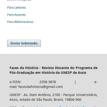
Para Leitores
Para Autores
Para Bibliotecários
Enviar Submissão
Faces da História - Revista Discente do Programa de
Pós-Graduação em História da UNESP de Assis
e-ISSN: 2358-3878 | e-
mail: facesdahistoria@gmail.com
UNESP - Av. Dom Antônio, 2100 - Parque Universitário,
Assis, estado de São Paulo, Brasil, 19806-900