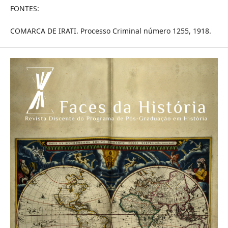
FONTES:
COMARCA DE IRATI. Processo Criminal número 1255, 1918.