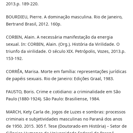
2013.p. 189-220.
BOURDIEU, Pierre. A dominação masculina. Rio de Janeiro,
Bertrand Brasil, 2012. 160p.
CORBIN, Alain. A necessária manifestação da energia
sexual. In: CORBIN, Alain. (Org.). História da Virilidade. O
triunfo da virilidade. O século XIX. Petrópolis, Vozes, 2013.p.
153-192.
CORRÊA, Marisa. Morte em família: representações jurídicas
de papéis sexuais. Rio de Janeiro: Edições Graal, 1983.
FAUSTO, Boris. Crime e cotidiano: a criminalidade em São
Paulo (1880-1924). São Paulo: Brasiliense, 1984.
MARCH, Kety Carla de. Jogos de Luzes e sombras: processos
criminais e subjetividades masculinas no Paraná dos anos
de 1950. 2015. 305 f. Tese (Doutorado em História) – Setor de