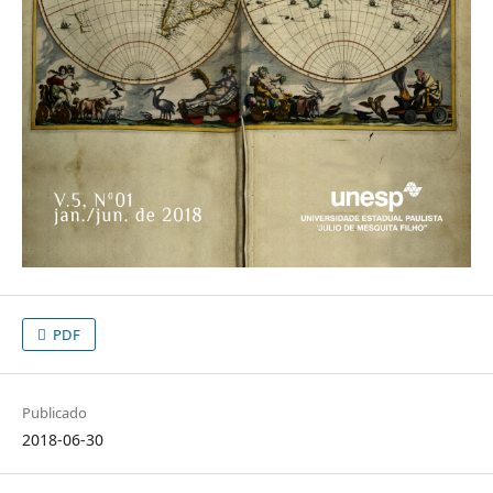
PDF
Publicado
2018-06-30