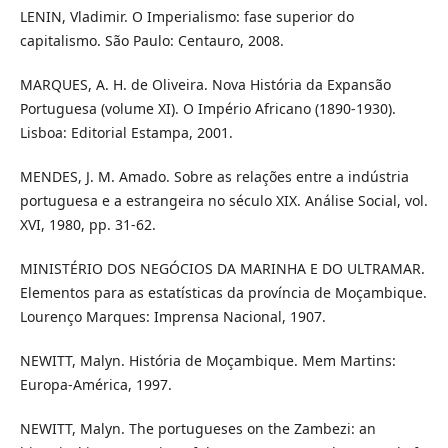
LENIN, Vladimir. O Imperialismo: fase superior do
capitalismo. São Paulo: Centauro, 2008.
MARQUES, A. H. de Oliveira. Nova História da Expansão
Portuguesa (volume XI). O Império Africano (1890-1930).
Lisboa: Editorial Estampa, 2001.
MENDES, J. M. Amado. Sobre as relações entre a indústria
portuguesa e a estrangeira no século XIX. Análise Social, vol.
XVI, 1980, pp. 31-62.
MINISTÉRIO DOS NEGÓCIOS DA MARINHA E DO ULTRAMAR.
Elementos para as estatísticas da província de Moçambique.
Lourenço Marques: Imprensa Nacional, 1907.
NEWITT, Malyn. História de Moçambique. Mem Martins:
Europa-América, 1997.
NEWITT, Malyn. The portugueses on the Zambezi: an