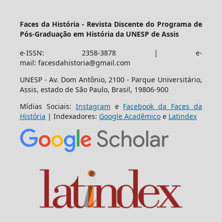
Faces da História - Revista Discente do Programa de
Pós-Graduação em História da UNESP de Assis
e-ISSN: 2358-3878 | e-
mail: facesdahistoria@gmail.com
UNESP - Av. Dom Antônio, 2100 - Parque Universitário,
Assis, estado de São Paulo, Brasil, 19806-900
Mídias Sociais:
Instagram
e
Facebook da Faces da
História
| Indexadores:
Google Acadêmico
e
Latindex