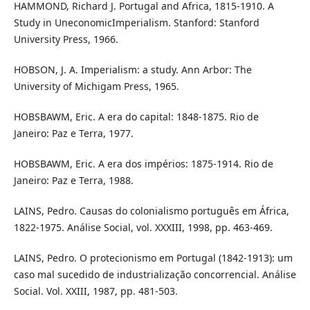
HAMMOND, Richard J. Portugal and Africa, 1815-1910. A
Study in UneconomicImperialism. Stanford: Stanford
University Press, 1966.
HOBSON, J. A. Imperialism: a study. Ann Arbor: The
University of Michigam Press, 1965.
HOBSBAWM, Eric. A era do capital: 1848-1875. Rio de
Janeiro: Paz e Terra, 1977.
HOBSBAWM, Eric. A era dos impérios: 1875-1914. Rio de
Janeiro: Paz e Terra, 1988.
LAINS, Pedro. Causas do colonialismo português em África,
1822-1975. Análise Social, vol. XXXIII, 1998, pp. 463-469.
LAINS, Pedro. O protecionismo em Portugal (1842-1913): um
caso mal sucedido de industrialização concorrencial. Análise
Social. Vol. XXIII, 1987, pp. 481-503.