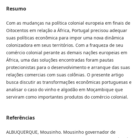
Resumo
Com as mudanças na política colonial europeia em finais de
Oitocentos em relação a África, Portugal precisou adequar
suas políticas econômica para impor uma nova dinâmica
colonizadora em seus territórios. Com a fraqueza de seu
comércio colonial perante as demais nações europeias em
África, uma das soluções encontradas foram pautas
protecionistas para o desenvolvimento e arranque das suas
relações comercias com suas colônias. O presente artigo
busca discutir as transformações econômicas portuguesas e
analisar o caso do vinho e algodão em Moçambique que
serviram como importantes produtos do comércio colonial.
Referências
ALBUQUERQUE, Mousinho. Mousinho governador de