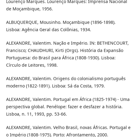
Lourenço Marques. Lourenço Marques: Imprensa Nacional
de Moçambique, 1956.
ALBUQUERQUE, Mousinho. Moçambique (1896-1898).
Lisboa: Agência Geral das Colônias, 1934.
ALEXANDRE, Valentim. Nação e Império. IN: BETHENCOURT,
Francisco; CHAUDHURI, Kirti (Orgs). História da Expansão
Portuguesa: do Brasil para África (1808-1930). Lisboa:
Círculo de Leitores, 1998.
ALEXANDRE, Valentim. Origens do colonialismo português
moderno (1822-1891). Lisboa: Sá da Costa, 1979.
ALEXANDRE, Valentim. Portugal em África (1825-1974) - Uma
perspectiva global. Penélope: fazer e desfazer a história.
Lisboa, n. 11, 1993, pp. 53-66.
ALEXANDRE, Valentim. Velho Brasil, novas Áfricas. Portugal e
o Império (1808-1975). Porto: Afrontamento, 2000.