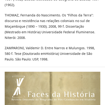
(1902).
THOMAZ, Fernanda do Nascimento. Os “Filhos da Terra”:
discurso e resistência nas relações coloniais no sul de
Moçambique (1890 – 1930). 2008, 99 f. Dissertação
(Mestrado em História) Universidade Federal Fluminense.
Niterói: 2008.
ZAMPARONI, Valdemir D. Entre Narros e Mulungos. 1998,
580 f. Tese (Doutorado emHistória) Universidade de São
Paulo. São Paulo: USP, 1998.