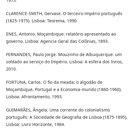
1973.
CLARENCE-SMITH, Gervase. O terceiro império português
(1825-1975). Lisboa: Teorema, 1990.
ENES, Antonio. Moçambique: relatório apresentado ao
governo. Lisboa: Agencia Geral das Colônias, 1893.
FERNANDES, Paulo Jorge. Mouzinho de Albuquerque: um
soldado ao serviço do Império. Lisboa: A esfera dos livros,
2010.
FORTUNA, Carlos. O fio da meada: o algodão de
Moçambique, Portugal e a Economia-mundo (1860-1960).
Lisboa: Afrontamento, 1993.
GUIMARÃES, Ângela. Uma corrente do colonialismo
português: A Sociedade de Geografia de Lisboa (1875-1895).
Lisboa: Livro Horizonte, 1984.