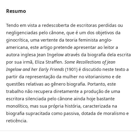
Resumo
Tendo em vista a redescoberta de escritoras perdidas ou
negligenciadas pelo cânone, que é um dos objetivos da
ginocrítica, uma vertente da teoria feminista anglo-
americana, este artigo pretende apresentar ao leitor a
autora inglesa Jean Ingelow através da biografia dela escrita
por sua irmã, Eliza Straffen.
Some Recollections of Jean
Ingelow and her Early Friends
(1901) é discutido neste texto a
partir da representação da mulher no vitorianismo e de
questões relativas ao gênero biografia. Portanto, este
trabalho não recupera diretamente a produção de uma
escritora silenciada pelo cânone ainda hoje bastante
monolítico, mas sua própria história, caracterizada na
biografia supracitada como passiva, dotada de moralismo e
reticência.