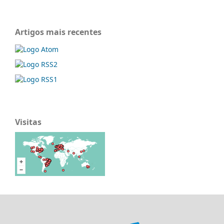
Artigos mais recentes
Visitas