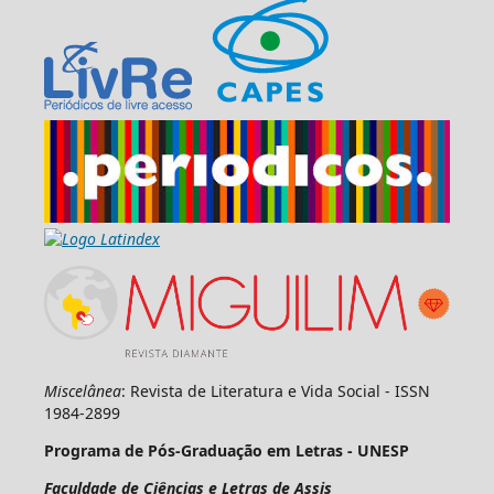
Miscelânea
: Revista de Literatura e Vida Social - ISSN
1984-2899
Programa de Pós-Graduação em Letras - UNESP
Faculdade de Ciências e Letras de Assis