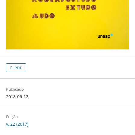
PDF
Publicado
2018-06-12
Edição
v. 22 (2017)