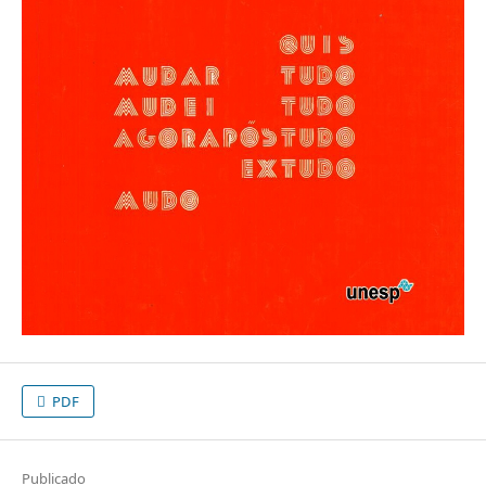
PDF
Publicado