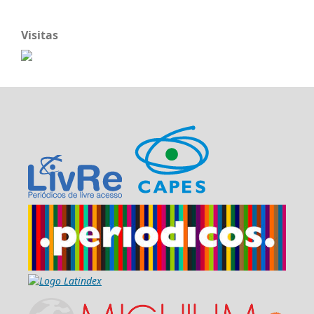
Visitas