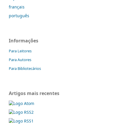
français
português
Informações
Para Leitores
Para Autores
Para Bibliotecários
Artigos mais recentes