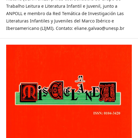
Trabalho Leitura e Literatura Infantil e Juvenil, junto a
ANPOLL e membro da Red Temática de Investigación Las
Literaturas Infantiles y Juveniles del Marco Ibérico e
Iberoamericano (LIJMI). Contato: eliane.galvao@unesp.br