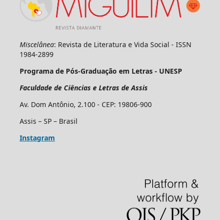
Miscelânea
: Revista de Literatura e Vida Social - ISSN
1984-2899
Programa de Pós-Graduação em Letras - UNESP
Faculdade de Ciências e Letras de Assis
Av. Dom Antônio, 2.100 - CEP: 19806-900
Assis – SP – Brasil
Instagram