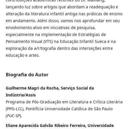
lançando luz sobre artigos que abordam a readequação e
alteração da literatura infantil antiga nas práticas de ensino
em andamento. Além disso, vamos nos aprofundar em seu
envolvimento ativo em iniciativas de pesquisa,
especialmente na implementação de Estratégias de
Pensamento Visual (VTS) na Educação Infantil Sueca e na
exploração da a/r/tografia dentro das interseções entre
educação e artes.
Biografia do Autor
Guilherme Magri da Rocha, Serviço Social da
Indústria/Assis
Programa de Pós-Graduação em Literatura e Crítica Literária
(PPG-
LCL
), Pontifícia Universidade Católica de São Paulo
(
PUC
-
SP
).
Eliane Aparecida Galvão Ribeiro Ferreira, Universidade