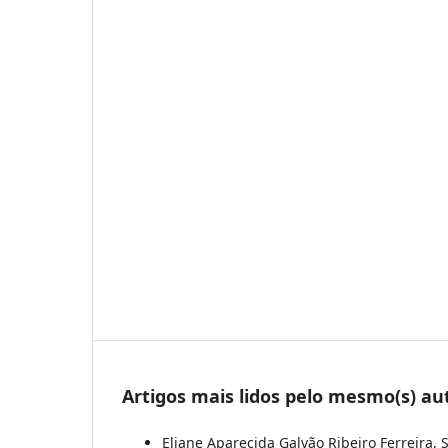
Artigos mais lidos pelo mesmo(s) au
Eliane Aparecida Galvão Ribeiro Ferreira, 