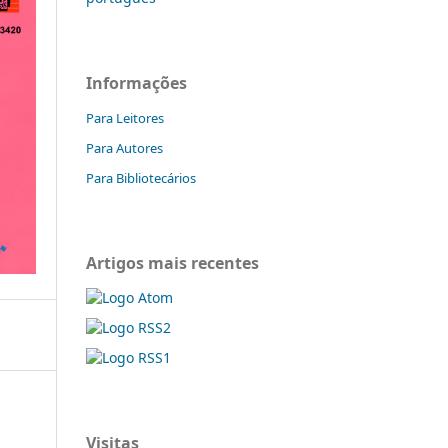
Informações
Para Leitores
Para Autores
Para Bibliotecários
Artigos mais recentes
Visitas