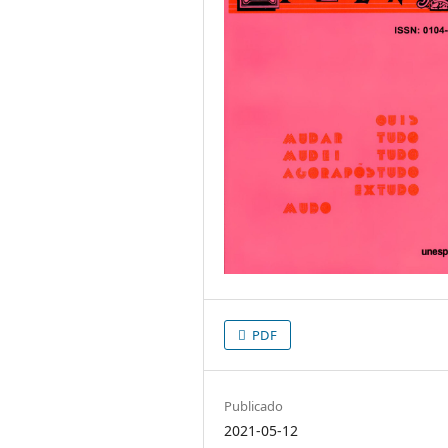
PDF
Publicado
2021-05-12