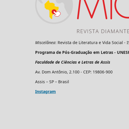
Miscelânea
: Revista de Literatura e Vida Social -
Programa de Pós-Graduação em Letras - UNES
Faculdade de Ciências e Letras de Assis
Av. Dom Antônio, 2.100 - CEP: 19806-900
Assis – SP – Brasil
Instagram