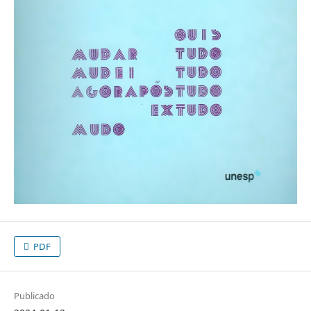
PDF
Publicado