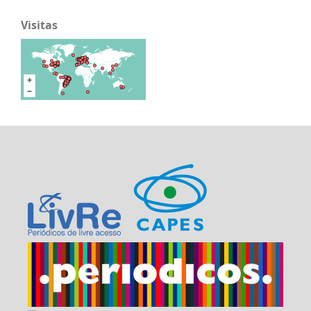
Visitas