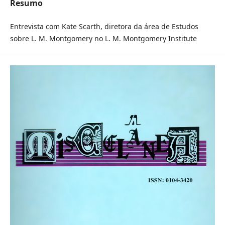
Resumo
Entrevista com Kate Scarth, diretora da área de Estudos
sobre L. M. Montgomery no L. M. Montgomery Institute