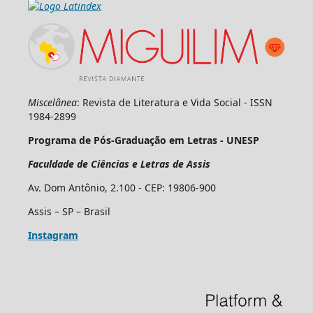
Miscelânea
: Revista de Literatura e Vida Social - ISSN
1984-2899
Programa de Pós-Graduação em Letras - UNESP
Faculdade de Ciências e Letras de Assis
Av. Dom Antônio, 2.100 - CEP: 19806-900
Assis – SP – Brasil
Instagram