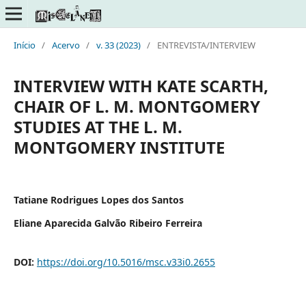
Início
/
Acervo
/
v. 33 (2023)
/
ENTREVISTA/INTERVIEW
INTERVIEW WITH KATE SCARTH,
CHAIR OF L. M. MONTGOMERY
STUDIES AT THE L. M.
MONTGOMERY INSTITUTE
Tatiane Rodrigues Lopes dos Santos
Eliane Aparecida Galvão Ribeiro Ferreira
DOI:
https://doi.org/10.5016/msc.v33i0.2655