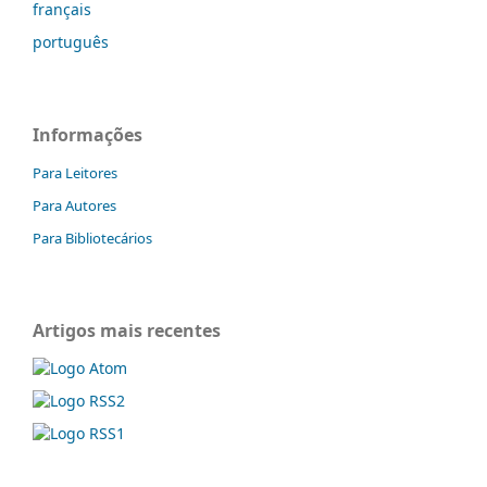
français
português
Informações
Para Leitores
Para Autores
Para Bibliotecários
Artigos mais recentes