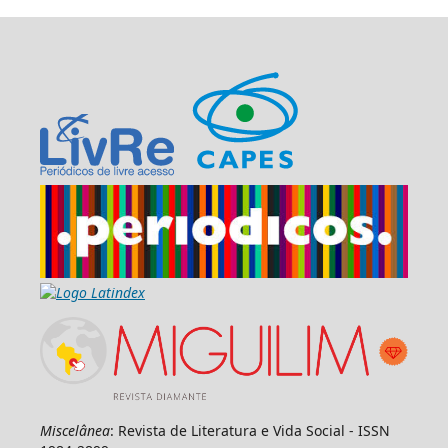
Miscelânea
: Revista de Literatura e Vida Social - ISSN