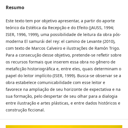
Resumo
Este texto tem por objetivo apresentar, a partir do aporte
teórico da Estética da Recepção e do Efeito (JAUSS, 1994;
ISER, 1996, 1999), uma possibilidade de leitura da obra pós-
moderna El samurái del rey: el camino de Levante (2010),
com texto de Marcos Calveiro e ilustrações de Ramón Trigo.
Para a consecução desse objetivo, pretende-se refletir sobre
os recursos formais que inserem essa obra no gênero de
metaficção historiográfica e, entre eles, quais determinam o
papel do leitor implícito (ISER, 1999). Busca-se observar se a
obra estabelece comunicabilidade com esse leitor e
favorece na ampliação de seu horizonte de expectativa e na
sua formação, pelo despertar de seu olhar para a dialogia
entre ilustração e artes plásticas, e entre dados históricos e
construção ficcional.