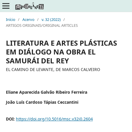
Início
/
Acervo
/
v. 32 (2022)
/
ARTIGOS ORIGINAIS/ORIGINAL ARTICLES
LITERATURA E ARTES PLÁSTICAS
EM DIÁLOGO NA OBRA EL
SAMURÁI DEL REY
EL CAMINO DE LEVANTE, DE MARCOS CALVEIRO
Eliane Aparecida Galvão Ribeiro Ferreira
João Luís Cardoso Tápias Ceccantini
DOI:
https://doi.org/10.5016/msc.v32i0.2604