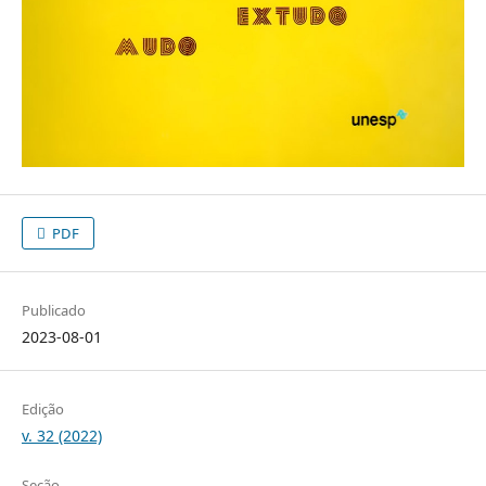
PDF
Publicado
2023-08-01
Edição
v. 32 (2022)
Seção