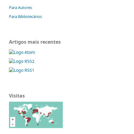
Para Autores
Para Bibliotecários
Artigos mais recentes
Visitas