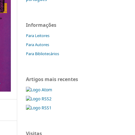
Informações
Para Leitores
Para Autores
Para Bibliotecários
Artigos mais recentes
Visitas