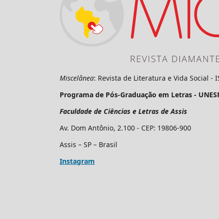
Miscelânea
: Revista de Literatura e Vida Social -
Programa de Pós-Graduação em Letras - UNES
Faculdade de Ciências e Letras de Assis
Av. Dom Antônio, 2.100 - CEP: 19806-900
Assis – SP – Brasil
Instagram