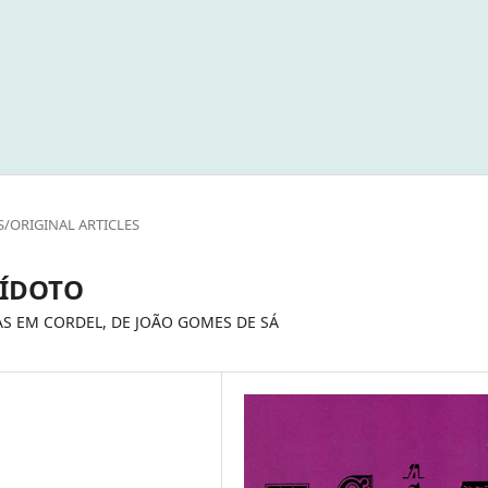
S/ORIGINAL ARTICLES
ÍDOTO
AS EM CORDEL, DE JOÃO GOMES DE SÁ