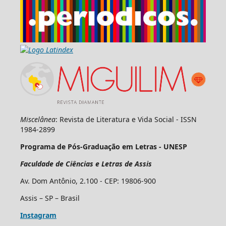
Miscelânea
: Revista de Literatura e Vida Social - ISSN
1984-2899
Programa de Pós-Graduação em Letras - UNESP
Faculdade de Ciências e Letras de Assis
Av. Dom Antônio, 2.100 - CEP: 19806-900
Assis – SP – Brasil
Instagram