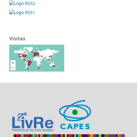
Visitas