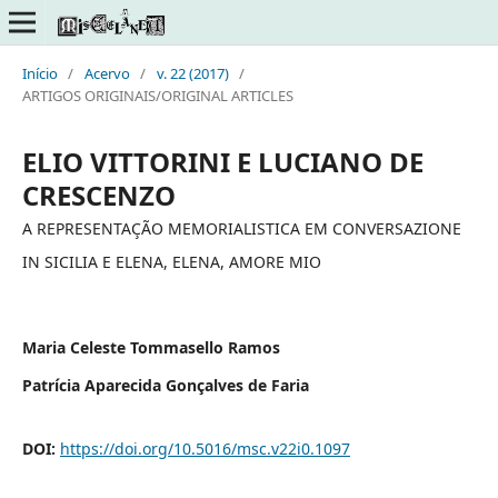
Início
/
Acervo
/
v. 22 (2017)
/
ARTIGOS ORIGINAIS/ORIGINAL ARTICLES
ELIO VITTORINI E LUCIANO DE
CRESCENZO
A REPRESENTAÇÃO MEMORIALISTICA EM CONVERSAZIONE
IN SICILIA E ELENA, ELENA, AMORE MIO
Maria Celeste Tommasello Ramos
Patrícia Aparecida Gonçalves de Faria
DOI:
https://doi.org/10.5016/msc.v22i0.1097