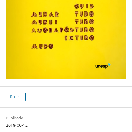
PDF
Publicado
2018-06-12