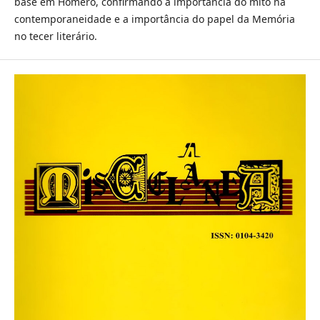
base em Homero, confirmando a importância do mito na
contemporaneidade e a importância do papel da Memória
no tecer literário.