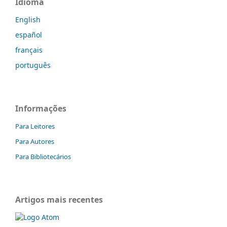
Idioma
English
español
français
português
Informações
Para Leitores
Para Autores
Para Bibliotecários
Artigos mais recentes