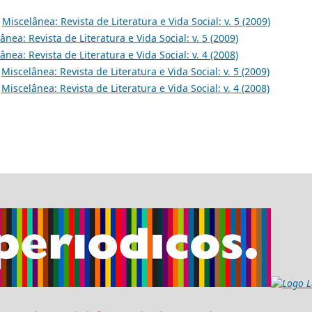
,
Miscelânea: Revista de Literatura e Vida Social: v. 5 (2009)
ânea: Revista de Literatura e Vida Social: v. 5 (2009)
ânea: Revista de Literatura e Vida Social: v. 4 (2008)
,
Miscelânea: Revista de Literatura e Vida Social: v. 5 (2009)
,
Miscelânea: Revista de Literatura e Vida Social: v. 4 (2008)