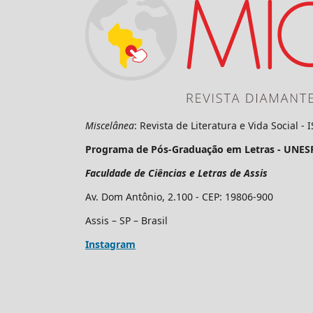
Miscelânea
: Revista de Literatura e Vida Social -
Programa de Pós-Graduação em Letras - UNES
Faculdade de Ciências e Letras de Assis
Av. Dom Antônio, 2.100 - CEP: 19806-900
Assis – SP – Brasil
Instagram