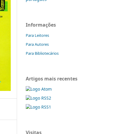
Informações
Para Leitores
Para Autores
Para Bibliotecários
Artigos mais recentes
Visitas