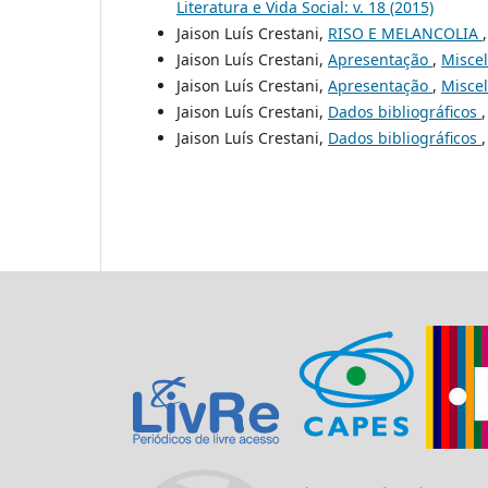
Literatura e Vida Social: v. 18 (2015)
Jaison Luís Crestani,
RISO E MELANCOLIA
Jaison Luís Crestani,
Apresentação
,
Miscel
Jaison Luís Crestani,
Apresentação
,
Miscel
Jaison Luís Crestani,
Dados bibliográficos
Jaison Luís Crestani,
Dados bibliográficos