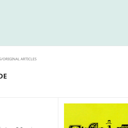
S/ORIGINAL ARTICLES
DE