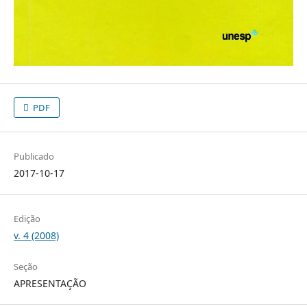
PDF
Publicado
2017-10-17
Edição
v. 4 (2008)
Seção
APRESENTAÇÃO