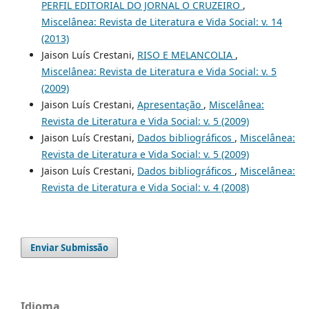
PERFIL EDITORIAL DO JORNAL O CRUZEIRO
,
Miscelânea: Revista de Literatura e Vida Social: v. 14
(2013)
Jaison Luís Crestani,
RISO E MELANCOLIA
,
Miscelânea: Revista de Literatura e Vida Social: v. 5
(2009)
Jaison Luís Crestani,
Apresentação
,
Miscelânea:
Revista de Literatura e Vida Social: v. 5 (2009)
Jaison Luís Crestani,
Dados bibliográficos
,
Miscelânea:
Revista de Literatura e Vida Social: v. 5 (2009)
Jaison Luís Crestani,
Dados bibliográficos
,
Miscelânea:
Revista de Literatura e Vida Social: v. 4 (2008)
Enviar Submissão
Idioma