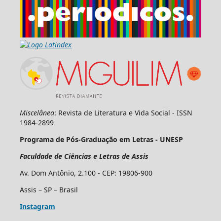
Miscelânea
: Revista de Literatura e Vida Social - ISSN
1984-2899
Programa de Pós-Graduação em Letras - UNESP
Faculdade de Ciências e Letras de Assis
Av. Dom Antônio, 2.100 - CEP: 19806-900
Assis – SP – Brasil
Instagram