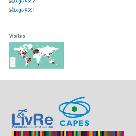
Visitas