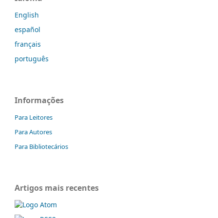
English
español
français
português
Informações
Para Leitores
Para Autores
Para Bibliotecários
Artigos mais recentes