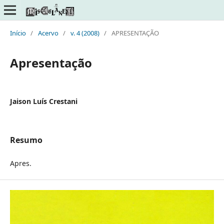
Início
/
Acervo
/
v. 4 (2008)
/
APRESENTAÇÃO
Apresentação
Jaison Luís Crestani
Resumo
Apres.