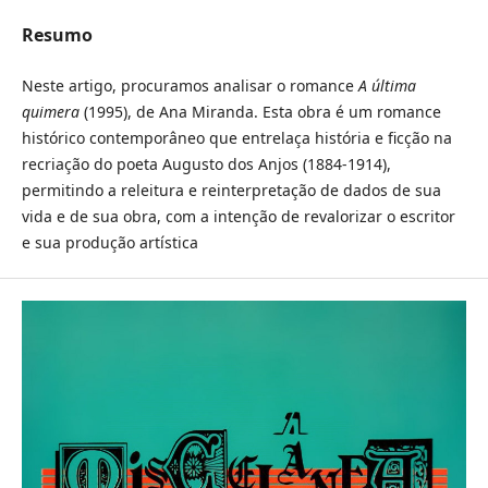
Resumo
Neste artigo, procuramos analisar o romance
A última
quimera
(1995), de Ana Miranda. Esta obra é um romance
histórico contemporâneo que entrelaça história e ficção na
recriação do poeta Augusto dos Anjos (1884-1914),
permitindo a releitura e reinterpretação de dados de sua
vida e de sua obra, com a intenção de revalorizar o escritor
e sua produção artística