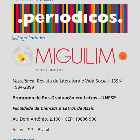
Miscelânea
: Revista de Literatura e Vida Social - ISSN
1984-2899
Programa de Pós-Graduação em Letras - UNESP
Faculdade de Ciências e Letras de Assis
Av. Dom Antônio, 2.100 - CEP: 19806-900
Assis – SP – Brasil