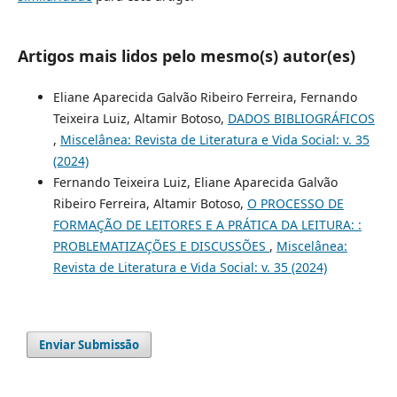
Artigos mais lidos pelo mesmo(s) autor(es)
Eliane Aparecida Galvão Ribeiro Ferreira, Fernando
Teixeira Luiz, Altamir Botoso,
DADOS BIBLIOGRÁFICOS
,
Miscelânea: Revista de Literatura e Vida Social: v. 35
(2024)
Fernando Teixeira Luiz, Eliane Aparecida Galvão
Ribeiro Ferreira, Altamir Botoso,
O PROCESSO DE
FORMAÇÃO DE LEITORES E A PRÁTICA DA LEITURA: :
PROBLEMATIZAÇÕES E DISCUSSÕES
,
Miscelânea:
Revista de Literatura e Vida Social: v. 35 (2024)
Enviar Submissão