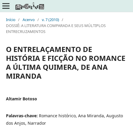
Início
/
Acervo
/
v. 7 (2010)
/
DOSSIÊ: A LITERATURA COMPARADA E SEUS MÚLTIPLOS
ENTRECRUZAMENTOS
O ENTRELAÇAMENTO DE
HISTÓRIA E FICÇÃO NO ROMANCE
A ÚLTIMA QUIMERA, DE ANA
MIRANDA
Altamir Botoso
Palavras-chave:
Romance histórico, Ana Miranda, Augusto
dos Anjos, Narrador