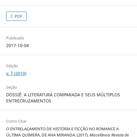
PDF
Publicado
2017-10-04
Edição
v. 7 (2010)
Seção
DOSSIÊ: A LITERATURA COMPARADA E SEUS MÚLTIPLOS
ENTRECRUZAMENTOS
Como Citar
O ENTRELAÇAMENTO DE HISTÓRIA E FICÇÃO NO ROMANCE A
ÚLTIMA QUIMERA, DE ANA MIRANDA. (2017).
Miscelânea: Revista de