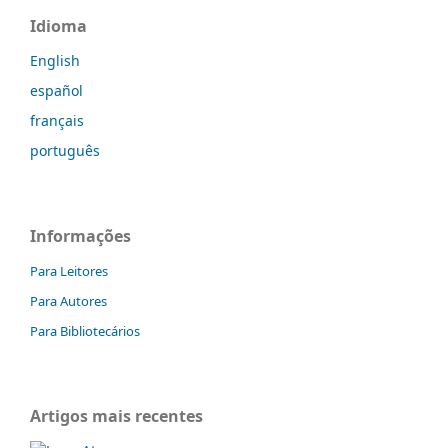
Idioma
English
español
français
português
Informações
Para Leitores
Para Autores
Para Bibliotecários
Artigos mais recentes