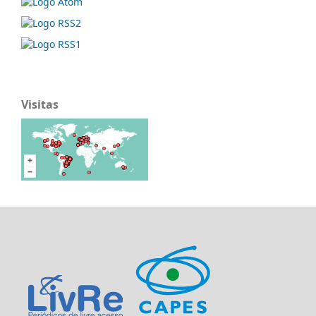
Visitas