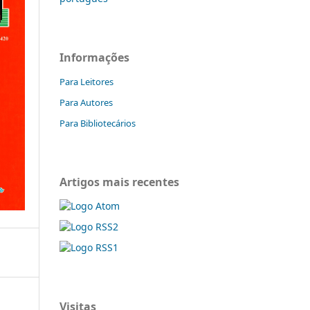
Informações
Para Leitores
Para Autores
Para Bibliotecários
Artigos mais recentes
Visitas