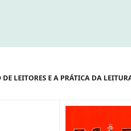
DE LEITORES E A PRÁTICA DA LEITUR