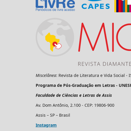
Miscelânea
: Revista de Literatura e Vida Social -
Programa de Pós-Graduação em Letras - UNES
Faculdade de Ciências e Letras de Assis
Av. Dom Antônio, 2.100 - CEP: 19806-900
Assis – SP – Brasil
Instagram