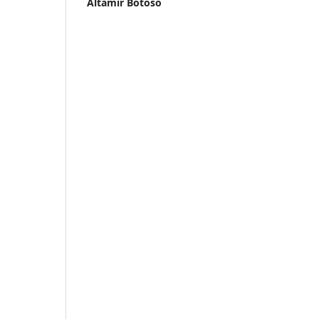
Altamir Botoso