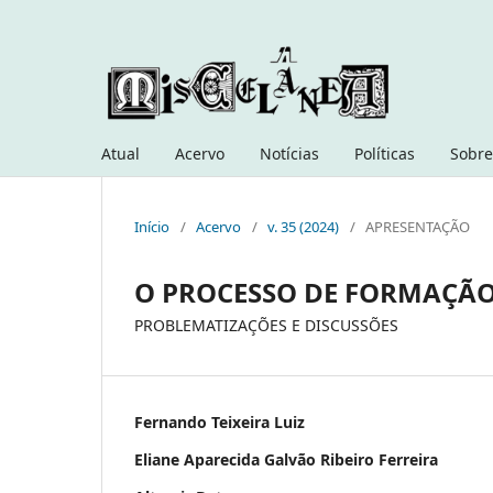
Atual
Acervo
Notícias
Políticas
Sobre
Início
/
Acervo
/
v. 35 (2024)
/
APRESENTAÇÃO
O PROCESSO DE FORMAÇÃO 
PROBLEMATIZAÇÕES E DISCUSSÕES
Fernando Teixeira Luiz
Eliane Aparecida Galvão Ribeiro Ferreira