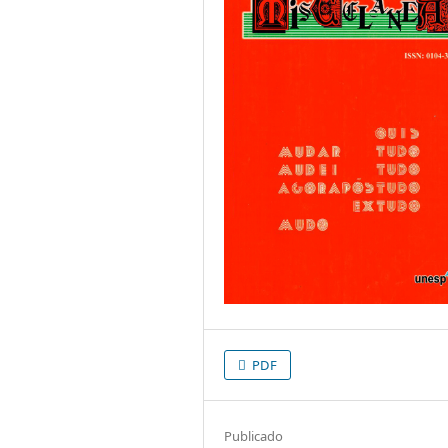
PDF
Publicado