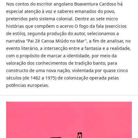
Nos contos do escritor angolano Boaventura Cardoso há
especial atenção à voz e saberes emanados do povo,
preteridos pelo sistema colonial. Dentre as sete micro
histórias que compõem o acervo O fogo da fala (exercícios
de estilo), segunda produção do autor, selecionamos a
narrativa “Pai Zé Canoa Miúdo no Mar”, a fim de analisar, no
evento literário, a intersecção entre a fantasia e a realidade,
com o propósito de marcar a identidade, por meio da
valoração dos conhecimentos de tradição banto, para
constructo de uma nova nação, violentada por quase cinco
séculos (de 1482 a 1975) de colonização operada pelas
potências europeias.