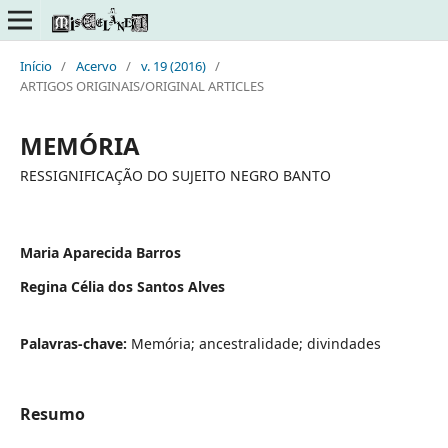
Início
/
Acervo
/
v. 19 (2016)
/
ARTIGOS ORIGINAIS/ORIGINAL ARTICLES
MEMÓRIA
RESSIGNIFICAÇÃO DO SUJEITO NEGRO BANTO
Maria Aparecida Barros
Regina Célia dos Santos Alves
Palavras-chave:
Memória; ancestralidade; divindades
Resumo