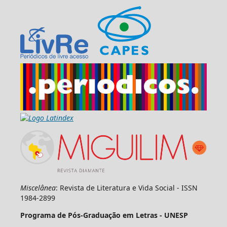
Miscelânea
: Revista de Literatura e Vida Social - ISSN
1984-2899
Programa de Pós-Graduação em Letras - UNESP