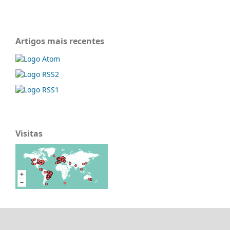
Artigos mais recentes
Visitas