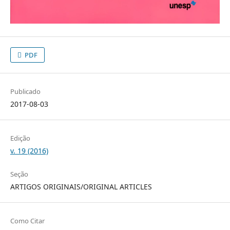
PDF
Publicado
2017-08-03
Edição
v. 19 (2016)
Seção
ARTIGOS ORIGINAIS/ORIGINAL ARTICLES
Como Citar