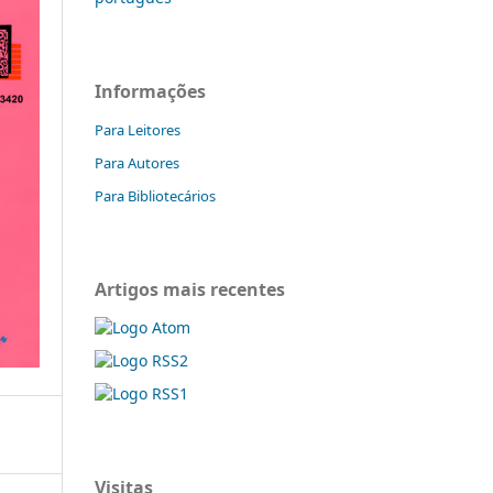
Informações
Para Leitores
Para Autores
Para Bibliotecários
Artigos mais recentes
Visitas