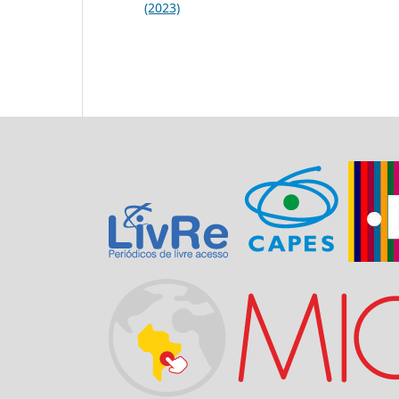
(2023)