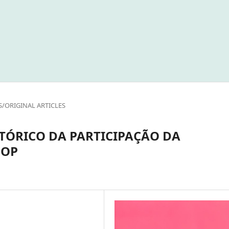
S/ORIGINAL ARTICLES
TÓRICO DA PARTICIPAÇÃO DA
LOP