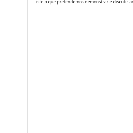
isto o que pretendemos demonstrar e discutir a