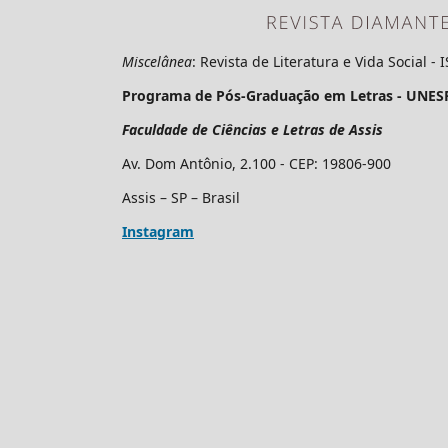
Miscelânea
: Revista de Literatura e Vida Social -
Programa de Pós-Graduação em Letras - UNES
Faculdade de Ciências e Letras de Assis
Av. Dom Antônio, 2.100 - CEP: 19806-900
Assis – SP – Brasil
Instagram