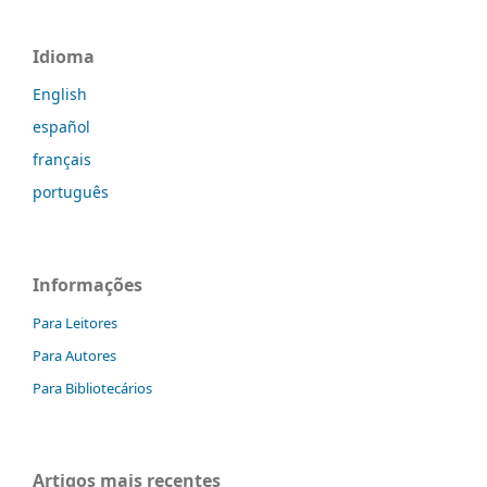
Idioma
English
español
français
português
Informações
Para Leitores
Para Autores
Para Bibliotecários
Artigos mais recentes