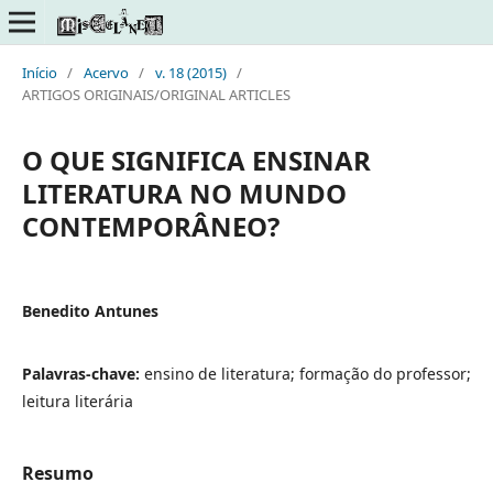
Início
/
Acervo
/
v. 18 (2015)
/
ARTIGOS ORIGINAIS/ORIGINAL ARTICLES
O QUE SIGNIFICA ENSINAR
LITERATURA NO MUNDO
CONTEMPORÂNEO?
Benedito Antunes
Palavras-chave:
ensino de literatura; formação do professor;
leitura literária
Resumo