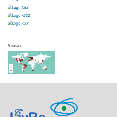
Visitas