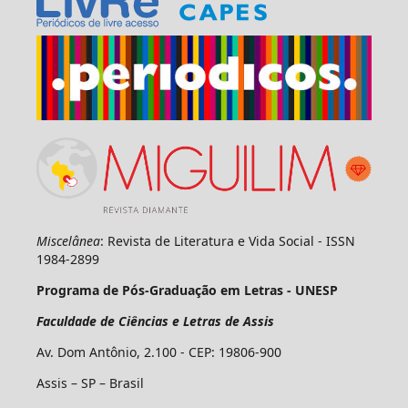
Miscelânea
: Revista de Literatura e Vida Social - ISSN
1984-2899
Programa de Pós-Graduação em Letras - UNESP
Faculdade de Ciências e Letras de Assis
Av. Dom Antônio, 2.100 - CEP: 19806-900
Assis – SP – Brasil