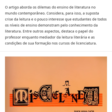
O artigo aborda os dilemas do ensino de literatura no
mundo contemporâneo. Considera, para isso, a suposta
crise da leitura e o pouco interesse que estudantes de todos
os níveis de ensino demonstram pelo conhecimento da
literatura. Entre outros aspectos, destaca o papel do
professor enquanto mediador da leitura literária e as
condições de sua formação nos cursos de licenciatura.