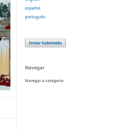
español
português
Enviar Submissão
Navegar
Navegar a categoria