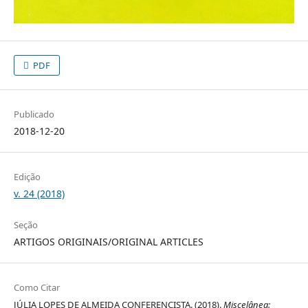
PDF
Publicado
2018-12-20
Edição
v. 24 (2018)
Seção
ARTIGOS ORIGINAIS/ORIGINAL ARTICLES
Como Citar
JÚLIA LOPES DE ALMEIDA CONFERENCISTA. (2018).
Miscelânea: