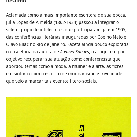
Resumo
Aclamada como a mais importante escritora de sua época,
Júlia Lopes de Almeida (1862-1934) passou a integrar o
seleto grupo de intelectuais que participaram, já em 1905,
das conferências literárias inauguradas por Coelho Neto e
Olavo Bilac no Rio de Janeiro. Faceta ainda pouco explorada
na trajetória da autora de
A viúva Simões
, o artigo tem por
objetivo recuperar sua atuação como conferencista que
abordou temas como a moda, a mulher e a arte, as flores,
em sintonia com o espírito de mundanismo e frivolidade
que veio a marcar tais eventos litero-sociais.