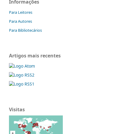
Informações
Para Leitores
Para Autores
Para Bibliotecários
Artigos mais recentes
Visitas