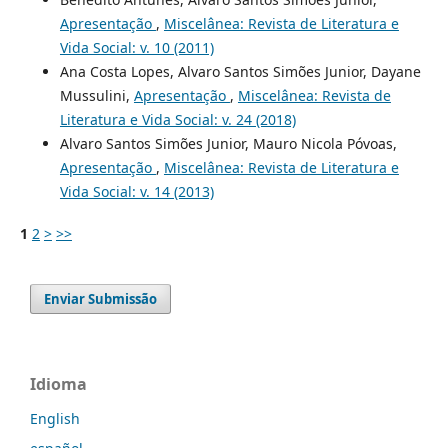
Apresentação
,
Miscelânea: Revista de Literatura e
Vida Social: v. 10 (2011)
Ana Costa Lopes, Alvaro Santos Simões Junior, Dayane
Mussulini,
Apresentação
,
Miscelânea: Revista de
Literatura e Vida Social: v. 24 (2018)
Alvaro Santos Simões Junior, Mauro Nicola Póvoas,
Apresentação
,
Miscelânea: Revista de Literatura e
Vida Social: v. 14 (2013)
1
2
>
>>
Enviar Submissão
Idioma
English