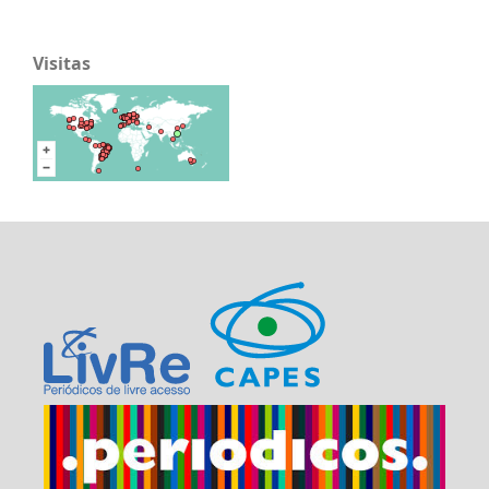
Visitas