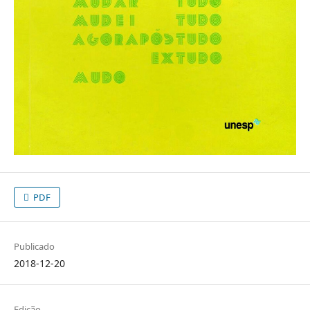
PDF
Publicado
2018-12-20
Edição