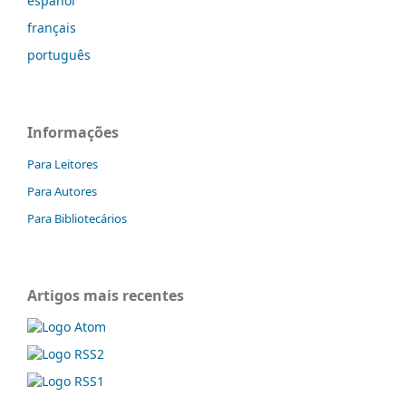
español
français
português
Informações
Para Leitores
Para Autores
Para Bibliotecários
Artigos mais recentes