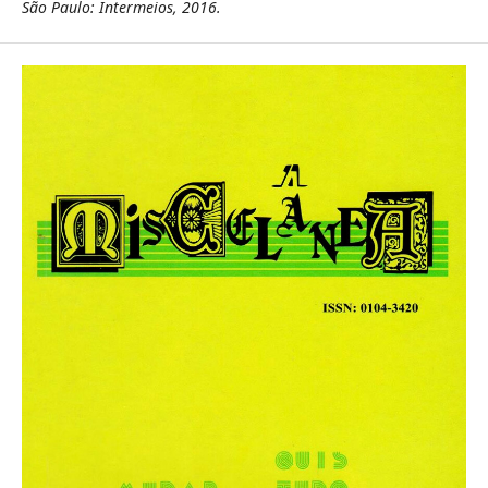
São Paulo: Intermeios, 2016.