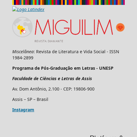
Miscelânea
: Revista de Literatura e Vida Social - ISSN
1984-2899
Programa de Pós-Graduação em Letras - UNESP
Faculdade de Ciências e Letras de Assis
Av. Dom Antônio, 2.100 - CEP: 19806-900
Assis – SP – Brasil
Instagram