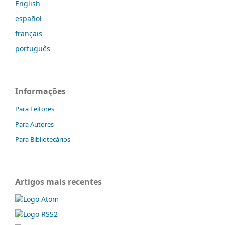
English
español
français
português
Informações
Para Leitores
Para Autores
Para Bibliotecários
Artigos mais recentes