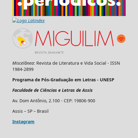
Miscelânea
: Revista de Literatura e Vida Social - ISSN
1984-2899
Programa de Pós-Graduação em Letras - UNESP
Faculdade de Ciências e Letras de Assis
Av. Dom Antônio, 2.100 - CEP: 19806-900
Assis – SP – Brasil
Instagram