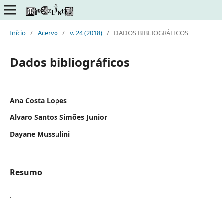
Início
/
Acervo
/
v. 24 (2018)
/
DADOS BIBLIOGRÁFICOS
Dados bibliográficos
Ana Costa Lopes
Alvaro Santos Simões Junior
Dayane Mussulini
Resumo
.