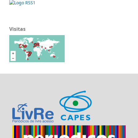
Visitas