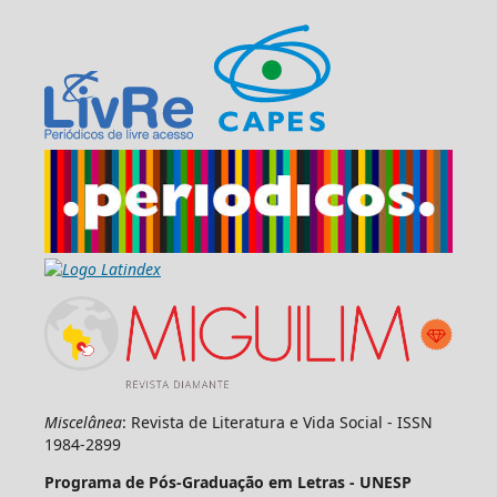
Miscelânea
: Revista de Literatura e Vida Social - ISSN
1984-2899
Programa de Pós-Graduação em Letras - UNESP