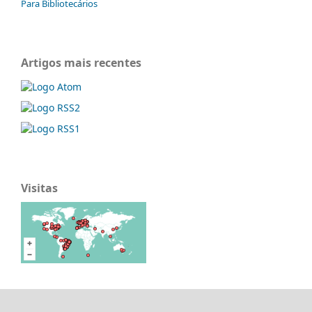
Para Bibliotecários
Artigos mais recentes
Visitas