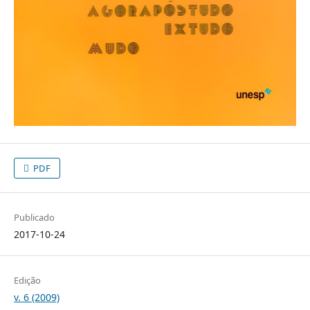
PDF
Publicado
2017-10-24
Edição
v. 6 (2009)