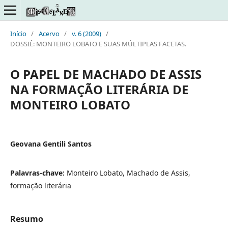
Início
/
Acervo
/
v. 6 (2009)
/
DOSSIÊ: MONTEIRO LOBATO E SUAS MÚLTIPLAS FACETAS.
O PAPEL DE MACHADO DE ASSIS
NA FORMAÇÃO LITERÁRIA DE
MONTEIRO LOBATO
Geovana Gentili Santos
Palavras-chave:
Monteiro Lobato, Machado de Assis,
formação literária
Resumo