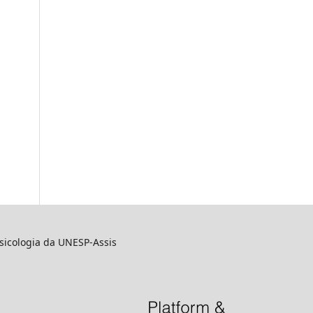
sicologia da UNESP-Assis