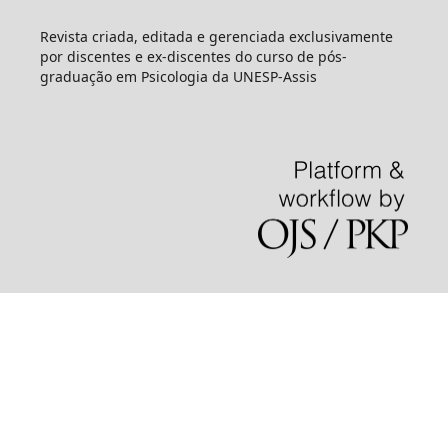
Revista criada, editada e gerenciada exclusivamente
por discentes e ex-discentes do curso de pós-
graduação em Psicologia da UNESP-Assis