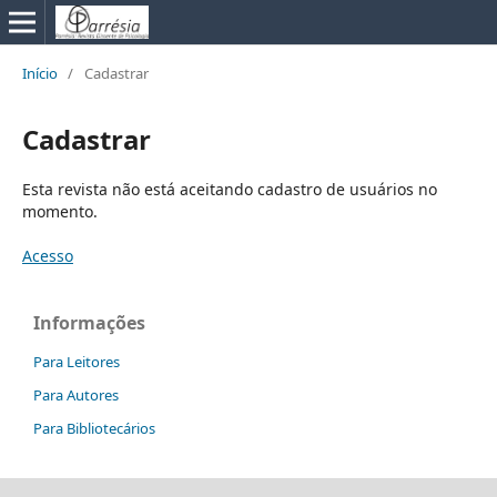
Início
/
Cadastrar
Cadastrar
Esta revista não está aceitando cadastro de usuários no
momento.
Acesso
Informações
Para Leitores
Para Autores
Para Bibliotecários