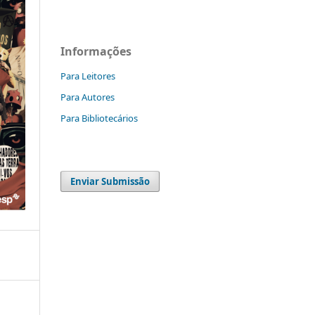
Informações
Para Leitores
Para Autores
Para Bibliotecários
Enviar Submissão