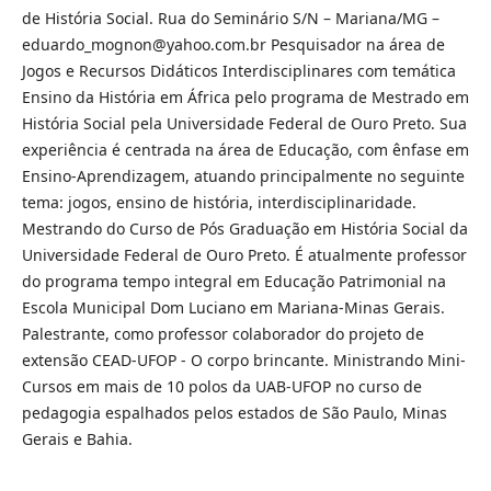
de História Social. Rua do Seminário S/N – Mariana/MG –
eduardo_mognon@yahoo.com.br Pesquisador na área de
Jogos e Recursos Didáticos Interdisciplinares com temática
Ensino da História em África pelo programa de Mestrado em
História Social pela Universidade Federal de Ouro Preto. Sua
experiência é centrada na área de Educação, com ênfase em
Ensino-Aprendizagem, atuando principalmente no seguinte
tema: jogos, ensino de história, interdisciplinaridade.
Mestrando do Curso de Pós Graduação em História Social da
Universidade Federal de Ouro Preto. É atualmente professor
do programa tempo integral em Educação Patrimonial na
Escola Municipal Dom Luciano em Mariana-Minas Gerais.
Palestrante, como professor colaborador do projeto de
extensão CEAD-UFOP - O corpo brincante. Ministrando Mini-
Cursos em mais de 10 polos da UAB-UFOP no curso de
pedagogia espalhados pelos estados de São Paulo, Minas
Gerais e Bahia.