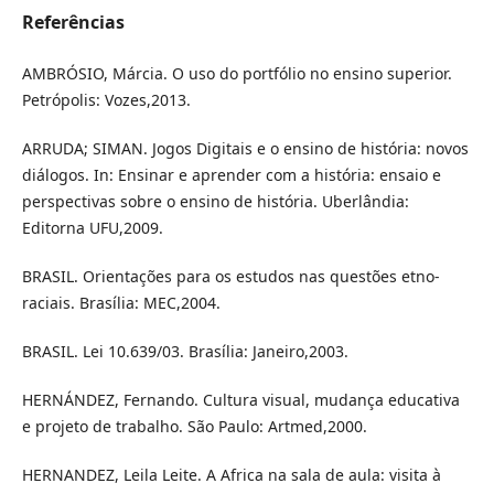
Referências
AMBRÓSIO, Márcia. O uso do portfólio no ensino superior.
Petrópolis: Vozes,2013.
ARRUDA; SIMAN. Jogos Digitais e o ensino de história: novos
diálogos. In: Ensinar e aprender com a história: ensaio e
perspectivas sobre o ensino de história. Uberlândia:
Editorna UFU,2009.
BRASIL. Orientações para os estudos nas questões etno-
raciais. Brasília: MEC,2004.
BRASIL. Lei 10.639/03. Brasília: Janeiro,2003.
HERNÁNDEZ, Fernando. Cultura visual, mudança educativa
e projeto de trabalho. São Paulo: Artmed,2000.
HERNANDEZ, Leila Leite. A Africa na sala de aula: visita à