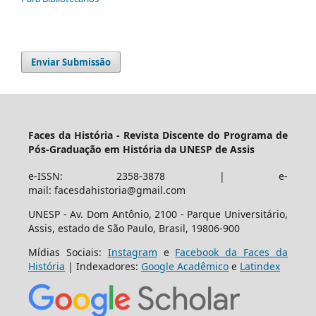
Enviar Submissão
Faces da História - Revista Discente do Programa de
Pós-Graduação em História da UNESP de Assis
e-ISSN: 2358-3878 | e-
mail: facesdahistoria@gmail.com
UNESP - Av. Dom Antônio, 2100 - Parque Universitário,
Assis, estado de São Paulo, Brasil, 19806-900
Mídias Sociais:
Instagram
e
Facebook da Faces da
História
| Indexadores:
Google Acadêmico
e
Latindex