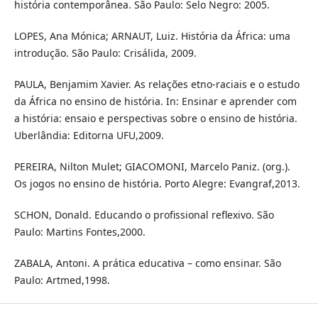
história contemporânea. São Paulo: Selo Negro: 2005.
LOPES, Ana Mónica; ARNAUT, Luiz. História da África: uma
introdução. São Paulo: Crisálida, 2009.
PAULA, Benjamim Xavier. As relações etno-raciais e o estudo
da África no ensino de história. In: Ensinar e aprender com
a história: ensaio e perspectivas sobre o ensino de história.
Uberlândia: Editorna UFU,2009.
PEREIRA, Nilton Mulet; GIACOMONI, Marcelo Paniz. (org.).
Os jogos no ensino de história. Porto Alegre: Evangraf,2013.
SCHON, Donald. Educando o profissional reflexivo. São
Paulo: Martins Fontes,2000.
ZABALA, Antoni. A prática educativa – como ensinar. São
Paulo: Artmed,1998.