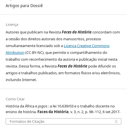
Artigos para Dossiê
Licença
Autores que publicam na Revista
Faces da História
concordam com
a cessão dos direitos autorais dos manuscritos, processo
simultaneamente licenciado sob a
Licença Creative Commons
Attribution
(CC-BY-NC), que permite o compartilhamento do
trabalho com reconhecimento da autoria e publicação inicial nesta
revista. Dessa forma, a Revista
Faces da História
pode difundir os
artigos e trabalhos publicados, em formatos físicos e/ou eletrônicos,
incluindo Internet.
Como Citar
História da África e jogos : a lei 10.639/03 e o trabalho docente no
ensino de história.
Faces da História
, v. 3, n. 2, p. 98–112, 6 set.2017.
Formatos de Citação