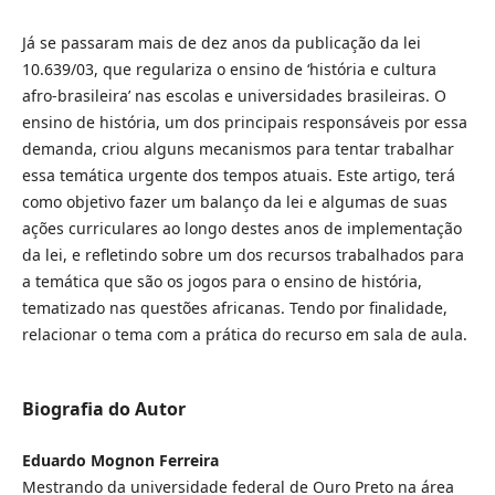
Já se passaram mais de dez anos da publicação da lei
10.639/03, que regulariza o ensino de ‘história e cultura
afro-brasileira’ nas escolas e universidades brasileiras. O
ensino de história, um dos principais responsáveis por essa
demanda, criou alguns mecanismos para tentar trabalhar
essa temática urgente dos tempos atuais. Este artigo, terá
como objetivo fazer um balanço da lei e algumas de suas
ações curriculares ao longo destes anos de implementação
da lei, e refletindo sobre um dos recursos trabalhados para
a temática que são os jogos para o ensino de história,
tematizado nas questões africanas. Tendo por finalidade,
relacionar o tema com a prática do recurso em sala de aula.
Biografia do Autor
Eduardo Mognon Ferreira
Mestrando da universidade federal de Ouro Preto na área