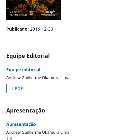
Publicado:
2016-12-30
Equipe Editorial
Equipe editorial
Andrew Guilherme Okamura Lima
PDF
Apresentação
Apresentação
Andrew Guilherme Okamura Lima
1-3