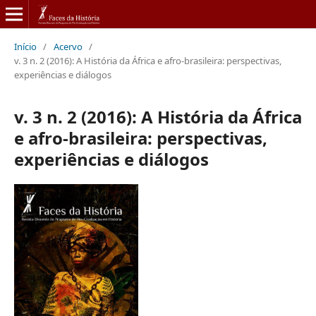
Início
/
Acervo
/
v. 3 n. 2 (2016): A História da África e afro-brasileira: perspectivas,
experiências e diálogos
v. 3 n. 2 (2016): A História da África
e afro-brasileira: perspectivas,
experiências e diálogos