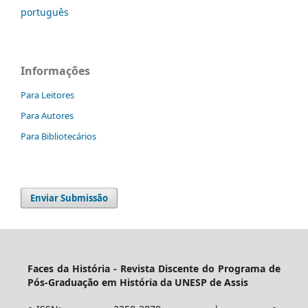
português
Informações
Para Leitores
Para Autores
Para Bibliotecários
Enviar Submissão
Faces da História - Revista Discente do Programa de
Pós-Graduação em História da UNESP de Assis