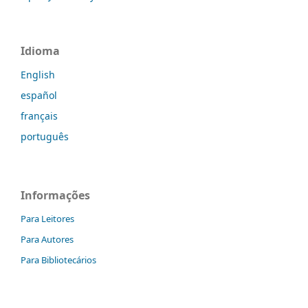
Idioma
English
español
français
português
Informações
Para Leitores
Para Autores
Para Bibliotecários