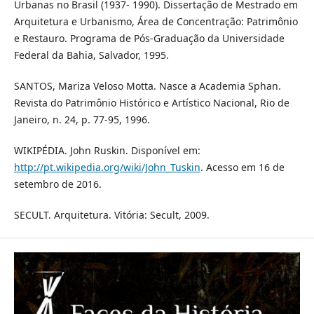
Urbanas no Brasil (1937- 1990). Dissertação de Mestrado em
Arquitetura e Urbanismo, Área de Concentração: Patrimônio
e Restauro. Programa de Pós-Graduação da Universidade
Federal da Bahia, Salvador, 1995.
SANTOS, Mariza Veloso Motta. Nasce a Academia Sphan.
Revista do Patrimônio Histórico e Artístico Nacional, Rio de
Janeiro, n. 24, p. 77-95, 1996.
WIKIPÉDIA. John Ruskin. Disponível em:
http://pt.wikipedia.org/wiki/John_Tuskin
. Acesso em 16 de
setembro de 2016.
SECULT. Arquitetura. Vitória: Secult, 2009.