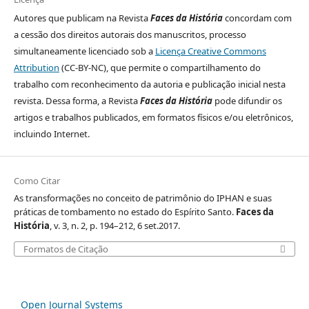
Autores que publicam na Revista
Faces da História
concordam com
a cessão dos direitos autorais dos manuscritos, processo
simultaneamente licenciado sob a
Licença Creative Commons
Attribution
(CC-BY-NC), que permite o compartilhamento do
trabalho com reconhecimento da autoria e publicação inicial nesta
revista. Dessa forma, a Revista
Faces da História
pode difundir os
artigos e trabalhos publicados, em formatos físicos e/ou eletrônicos,
incluindo Internet.
Como Citar
As transformações no conceito de patrimônio do IPHAN e suas
práticas de tombamento no estado do Espírito Santo.
Faces da
História
, v. 3, n. 2, p. 194–212, 6 set.2017.
Formatos de Citação
Open Journal Systems