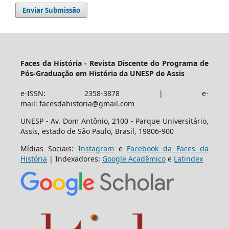
Enviar Submissão
Faces da História - Revista Discente do Programa de
Pós-Graduação em História da UNESP de Assis
e-ISSN: 2358-3878 | e-
mail: facesdahistoria@gmail.com
UNESP - Av. Dom Antônio, 2100 - Parque Universitário,
Assis, estado de São Paulo, Brasil, 19806-900
Mídias Sociais:
Instagram
e
Facebook da Faces da
História
| Indexadores:
Google Acadêmico
e
Latindex