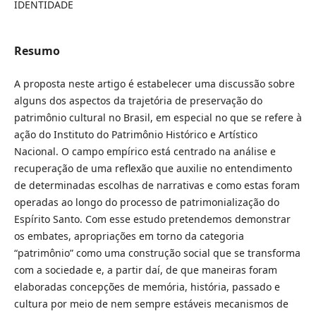
IDENTIDADE
Resumo
A proposta neste artigo é estabelecer uma discussão sobre
alguns dos aspectos da trajetória de preservação do
patrimônio cultural no Brasil, em especial no que se refere à
ação do Instituto do Patrimônio Histórico e Artístico
Nacional. O campo empírico está centrado na análise e
recuperação de uma reflexão que auxilie no entendimento
de determinadas escolhas de narrativas e como estas foram
operadas ao longo do processo de patrimonialização do
Espírito Santo. Com esse estudo pretendemos demonstrar
os embates, apropriações em torno da categoria
“patrimônio” como uma construção social que se transforma
com a sociedade e, a partir daí, de que maneiras foram
elaboradas concepções de memória, história, passado e
cultura por meio de nem sempre estáveis mecanismos de