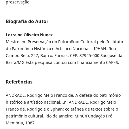
preservação.
Biografia do Autor
Lorraine Oliveira Nunez
Mestre em Preservação do Patrimônio Cultural pelo Instituto
do Patrimônio Histórico e Artístico Nacional – IPHAN. Rua
Campo Belo, 227, Bairro: Furnas, CEP: 37945-000 São José da
Barra/MG Esta pesquisa contou com financiamento CAPES.
Referências
ANDRADE, Rodrigo Melo Franco de. A defesa do patrimônio
histórico e artístico nacional. In: ANDRADE, Rodrigo Melo
Franco de. Rodrigo e o Sphan: coletânea de textos sobre o
patrimônio cultural. Rio de Janeiro: MinC/Fundação Pró-
Memória, 1987.